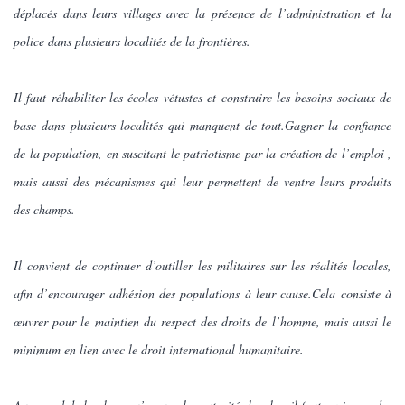
déplacés dans leurs villages avec la présence de l’administration et la
police dans plusieurs localités de la frontières.
Il faut réhabiliter les écoles vétustes et construire les besoins sociaux de
base dans plusieurs localités qui manquent de tout.Gagner la confiance
de la population, en suscitant le patriotisme par la création de l’emploi ,
mais aussi des mécanismes qui leur permettent de ventre leurs produits
des champs.
Il convient de continuer d’outiller les militaires sur les réalités locales,
afin d’encourager adhésion des populations à leur cause.Cela consiste à
œuvrer pour le maintien du respect des droits de l’homme, mais aussi le
minimum en lien avec le droit international humanitaire.