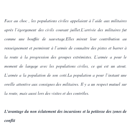
Face au choc , les populations civiles appelaient à l’aide aux militaires
après l’égorgement des civils courant juillet.L’arrivée des militaires fut
comme une bouffée de sauvetage.Elles mirent leur contribution au
renseignement et permirent à l’armée de connaître des pistes et barrer à
la route à la progression des groupes extrémistes. L’armée a pour le
moment de langage avec les populations civiles, ce qui est un atout.
L’armée a la population de son coté.La population a pour l’instant une
oreille attentive aux consignes des militaires. Il y a un respect mutuel sur
la route, mais aussi lors des visites et des contrôles.
L’avantage du non éclatement des incursions et la petitesse des zones de
conflit