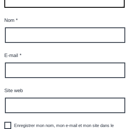
Nom
*
E-mail
*
Site web
Enregistrer mon nom, mon e-mail et mon site dans le