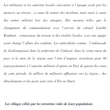
Les militaires et les autorités locales rencontrés à l’époque avait pris les
menaces au sérieux , à cause de nature des incidents, mais aussi à cause
des armes utilisées lors des attaques. Des mesures telles que le
changement du commandement avec l’arrivée du colonel Latiébè
Kombaté, connaisseur du terrain et des réalités locales, avec son équipe
avait changé l’allure des combats. Les antécédents comme
l’
embuscade
de Gouloungoussi dans la préfecture de Cinkassé, dans la corne ouest du
pays et la mise de la région sous l’
état d’urgence sécuritaire pour 90
jours,permettait à l’autorité militaire d’opérer en Etat de guerre.Au cours
de cette période, de milliers de militaires affluaient vers la région ; des
détachements et des posts sont crées d’Est en Ouest.
Les villages ciblés par les terroristes vidés de leurs populations