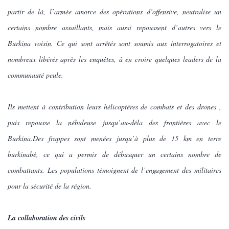
partir de là, l’armée amorce des opérations d’offensive, neutralise un
certains nombre assaillants, mais aussi repoussent d’autres vers le
Burkina voisin. Ce qui sont arrêtés sont soumis aux interrogatoires et
nombreux libérés après les enquêtes, à en croire quelques leaders de la
communauté peule.
Ils mettent à contribution leurs hélicoptères de combats et des drones ,
puis repousse la nébuleuse jusqu’au-déla des frontières avec le
Burkina.Des frappes sont menées jusqu’à plus de 15 km en terre
burkinabè, ce qui a permis de débusquer un certains nombre de
combattants. Les populations témoignent de l’engagement des militaires
pour la sécurité de la région.
La collaboration des civils