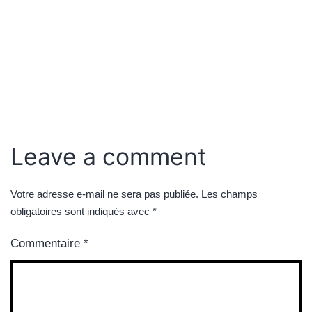
Leave a comment
Votre adresse e-mail ne sera pas publiée.
Les champs
obligatoires sont indiqués avec
*
Commentaire
*