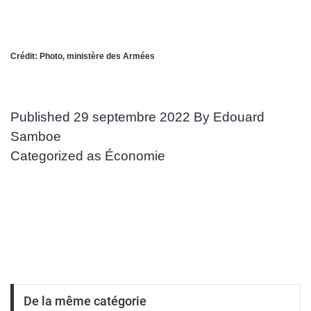
Crédit: Photo, ministère des Armées
Published
29 septembre 2022
By
Edouard
Samboe
Categorized as
Économie
De la même catégorie