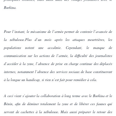
Burkina.
Pour l’instant, le mécanisme de l’armée permet de contenir l’avancée de
la nébuleuse.Plus d’un mois après les attaques meurtrières, les
populations notent une accalmie. Cependant, le manque de
communication sur les actions de l’armée, la difficulté des journalistes
d’accéder à la zone, l’absence de prise en charge continue des déplacés
internes, notamment l’absence des services sociaux de base constitueront
à la longue un handicap, si rien n’est fait pour remédier à cela.
A ceci vient s’ajouter la collaboration à long terme avec le Burkina et le
Bénin, afin de déminer totalement la zone et de libérer ces faunes qui
servent de cachettes à la nébuleuse. Mais aussi préparer le retour des