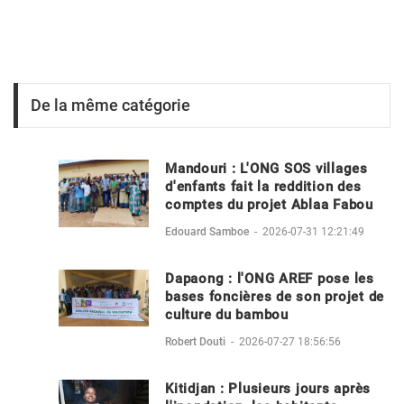
De la même catégorie
Mandouri : L'ONG SOS villages
d'enfants fait la reddition des
comptes du projet Ablaa Fabou
Edouard Samboe
-
2026-07-31 12:21:49
Dapaong : l'ONG AREF pose les
bases foncières de son projet de
culture du bambou
Robert Douti
-
2026-07-27 18:56:56
Kitidjan : Plusieurs jours après