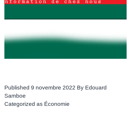
Published
9 novembre 2022
By
Edouard
Samboe
Categorized as
Économie