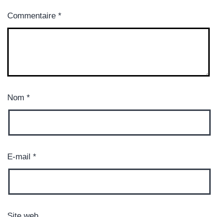
Commentaire
*
Nom
*
E-mail
*
Site web