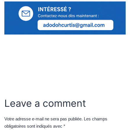
Leave a comment
Votre adresse e-mail ne sera pas publiée.
Les champs
obligatoires sont indiqués avec
*