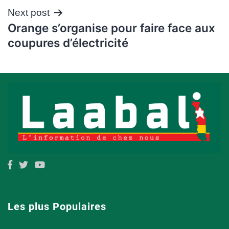
Next post
Orange s’organise pour faire face aux
coupures d’électricité
Les plus Populaires