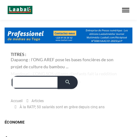
TITRES :
Dapaong : l'ONG AREF pose les bases foncières de son
projet de culture du bambou ...
Accueil
Articles
À la RATP, 50 salariés sont en grève depuis cinq ans
ÉCONOMIE