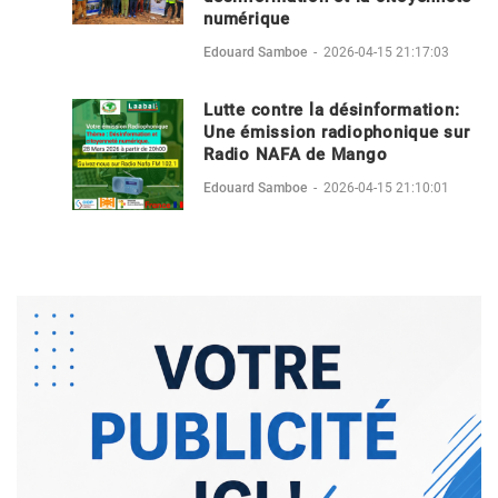
numérique
Edouard Samboe
-
2026-04-15 21:17:03
Lutte contre la désinformation:
Une émission radiophonique sur
Radio NAFA de Mango
Edouard Samboe
-
2026-04-15 21:10:01