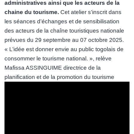
administratives ainsi que les acteurs de la
chaine du tourisme.
Cet atelier s’inscrit dans
les séances d’échanges et de sensibilisation
des acteurs de la chaîne touristiques nationale
prévues du 29 septembre au 07 octobre 2025.
« L’idée est donner envie au public togolais de
consommer le tourisme national. », relève
Mafissa ASSINGUIME directrice de la
planification et de la promotion du tourisme