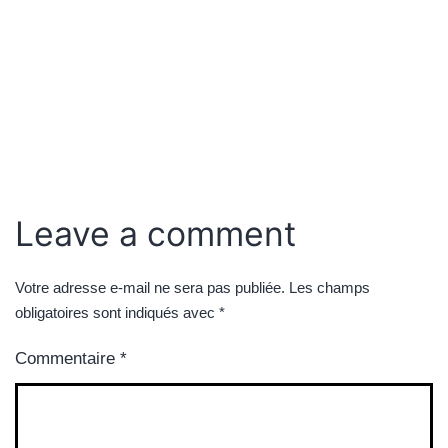
Leave a comment
Votre adresse e-mail ne sera pas publiée.
Les champs
obligatoires sont indiqués avec
*
Commentaire
*