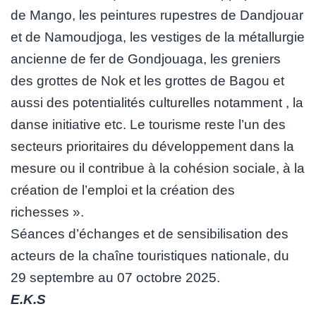
de Mango, les peintures rupestres de Dandjouar
et de Namoudjoga, les vestiges de la métallurgie
ancienne de fer de Gondjouaga, les greniers
des grottes de Nok et les grottes de Bagou et
aussi des potentialités culturelles notamment , la
danse initiative etc. Le tourisme reste l’un des
secteurs prioritaires du développement dans la
mesure ou il contribue à la cohésion sociale, à la
création de l’emploi et la création des
richesses ».
Séances d’échanges et de sensibilisation des
acteurs de la chaîne touristiques nationale, du
29 septembre au 07 octobre 2025.
E.K.S