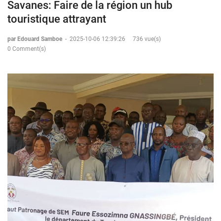
Savanes: Faire de la région un hub
touristique attrayant
par Edouard Samboe
-
2025-10-06 12:39:26
736 vue(s)
0 Comment(s)