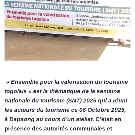
» Ensemble pour la valorisation du tourisme
togolais » est la thématique de la semaine
nationale du tourisme (SNT) 2025 qui a réuni
les acteurs du tourisme ce 06 Octobre 2025,
à Dapaong au cours d’un atelier.
C’était en
présence des autorités communales et