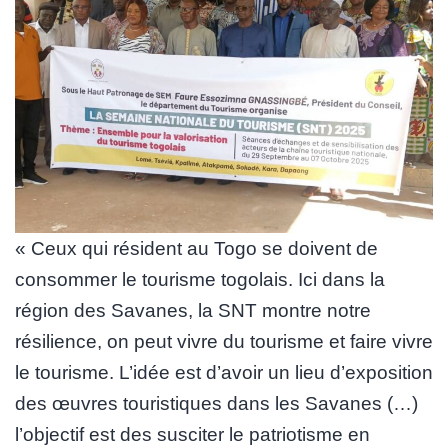
« Ceux qui résident au Togo se doivent de
consommer le tourisme togolais. Ici dans la
région des Savanes, la SNT montre notre
résilience, on peut vivre du tourisme et faire vivre
le tourisme. L’idée est d’avoir un lieu d’exposition
des œuvres touristiques dans les Savanes (…)
l’objectif est des susciter le patriotisme en