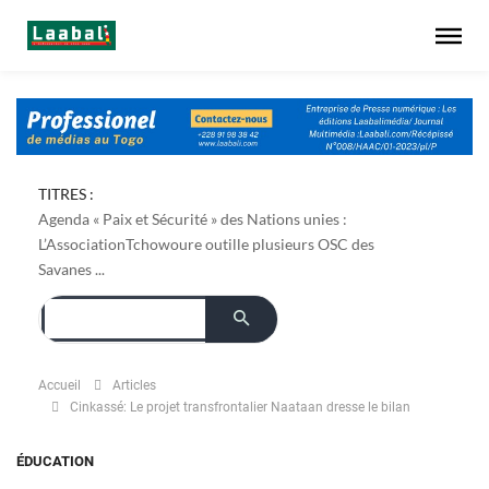
TITRES :
Agenda « Paix et Sécurité » des Nations unies :
L’AssociationTchowoure outille plusieurs OSC des
Savanes ...
Accueil
Articles
Cinkassé: Le projet transfrontalier Naataan dresse le bilan
ÉDUCATION