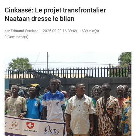
Cinkassé: Le projet transfrontalier
Naataan dresse le bilan
par Edouard Samboe
-
2025-09-20 16:39:49
639 vue(s)
0 Comment(s)