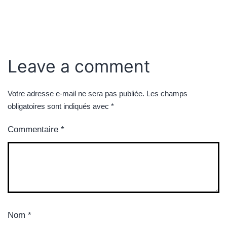
Leave a comment
Votre adresse e-mail ne sera pas publiée.
Les champs
obligatoires sont indiqués avec
*
Commentaire
*
Nom
*