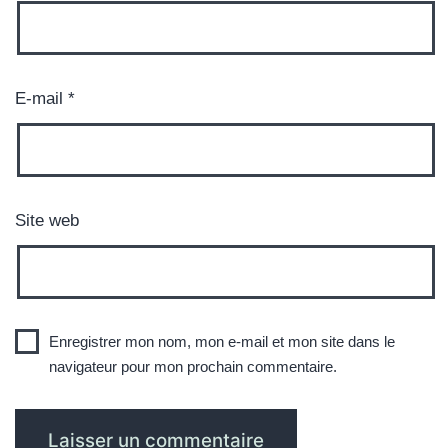
E-mail
*
Site web
Enregistrer mon nom, mon e-mail et mon site dans le
navigateur pour mon prochain commentaire.