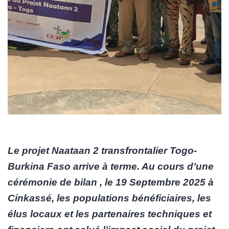
Le projet Naataan 2 transfrontalier Togo-
Burkina Faso arrive à terme. Au cours d’une
cérémonie de bilan , le 19 Septembre 2025 à
Cinkassé, les populations bénéficiaires, les
élus locaux et les partenaires techniques et