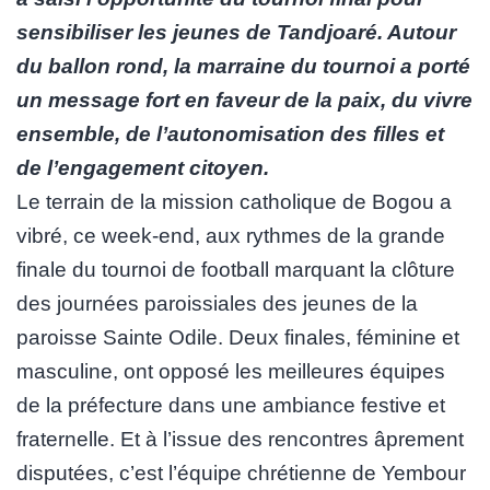
sensibiliser les jeunes de Tandjoaré. Autour
du ballon rond, la marraine du tournoi a porté
un message fort en faveur de la paix, du vivre
ensemble, de l’autonomisation des filles et
de l’engagement citoyen.
Le terrain de la mission catholique de Bogou a
vibré, ce week-end, aux rythmes de la grande
finale du tournoi de football marquant la clôture
des journées paroissiales des jeunes de la
paroisse Sainte Odile. Deux finales, féminine et
masculine, ont opposé les meilleures équipes
de la préfecture dans une ambiance festive et
fraternelle. Et à l’issue des rencontres âprement
disputées, c’est l’équipe chrétienne de Yembour