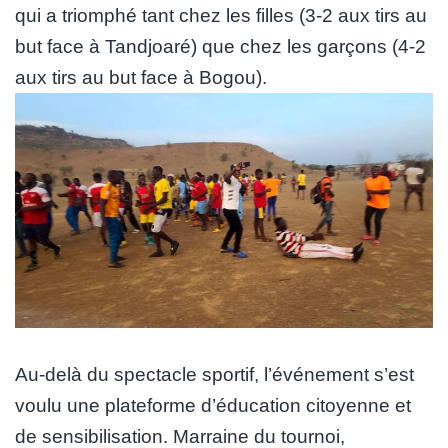
qui a triomphé tant chez les filles (3-2 aux tirs au
but face à Tandjoaré) que chez les garçons (4-2
aux tirs au but face à Bogou).
Au-delà du spectacle sportif, l’événement s’est
voulu une plateforme d’éducation citoyenne et
de sensibilisation. Marraine du tournoi,