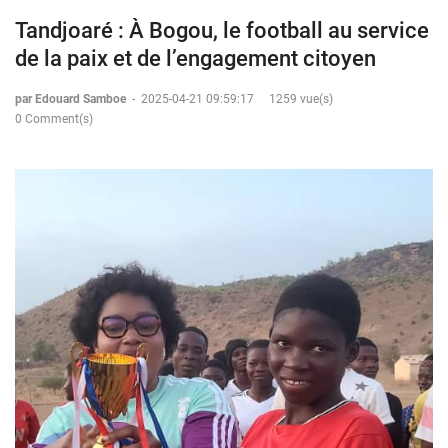
Tandjoaré : À Bogou, le football au service
de la paix et de l’engagement citoyen
par Edouard Samboe
-
2025-04-21 09:59:17
1259 vue(s)
0 Comment(s)