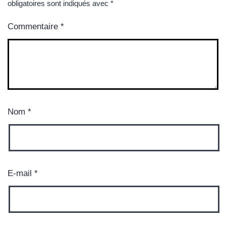
obligatoires sont indiqués avec
*
Commentaire
*
Nom
*
E-mail
*