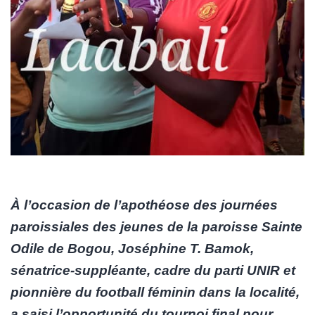
À l’occasion de l’apothéose des journées
paroissiales des jeunes de la paroisse Sainte
Odile de Bogou, Joséphine T. Bamok,
sénatrice-suppléante, cadre du parti UNIR et
pionnière du football féminin dans la localité,
a saisi l’opportunité du tournoi final pour