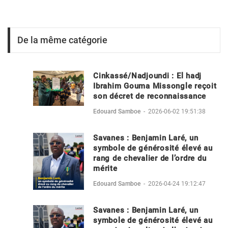
De la même catégorie
Cinkassé/Nadjoundi : El hadj
Ibrahim Gouma Missongle reçoit
son décret de reconnaissance
Edouard Samboe
-
2026-06-02 19:51:38
Savanes : Benjamin Laré, un
symbole de générosité élevé au
rang de chevalier de l’ordre du
mérite
Edouard Samboe
-
2026-04-24 19:12:47
Savanes : Benjamin Laré, un
symbole de générosité élevé au