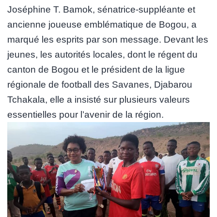
Joséphine T. Bamok, sénatrice-suppléante et
ancienne joueuse emblématique de Bogou, a
marqué les esprits par son message. Devant les
jeunes, les autorités locales, dont le régent du
canton de Bogou et le président de la ligue
régionale de football des Savanes, Djabarou
Tchakala, elle a insisté sur plusieurs valeurs
essentielles pour l’avenir de la région.