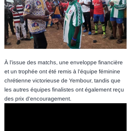
À l’issue des matchs, une enveloppe financière
et un trophée ont été remis à l’équipe féminine
chrétienne victorieuse de Yembour, tandis que
les autres équipes finalistes ont également reçu
des prix d’encouragement.