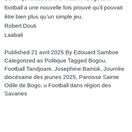
football a une nouvelle fois prouvé qu’il pouvait
être bien plus qu’un simple jeu.
Robert Douti
Laabali
Published
21 avril 2025
By
Edouard Samboe
Categorized as
Politique
Tagged
Bogou
,
Football Tandjoare
,
Josephine Bamok
,
Journée
diocésaine des jeunes 2025
,
Paroisse Sainte
Odile de Bogo
,
u Football dans région des
Savanes