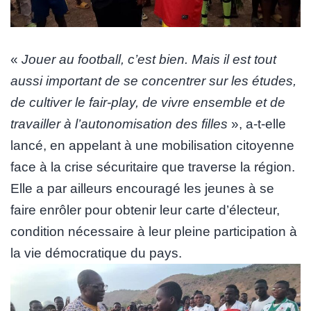
«
Jouer au football, c’est bien. Mais il est tout
aussi important de se concentrer sur les études,
de cultiver le fair-play, de vivre ensemble et de
travailler à l’autonomisation des filles
», a-t-elle
lancé, en appelant à une mobilisation citoyenne
face à la crise sécuritaire que traverse la région.
Elle a par ailleurs encouragé les jeunes à se
faire enrôler pour obtenir leur carte d’électeur,
condition nécessaire à leur pleine participation à
la vie démocratique du pays.