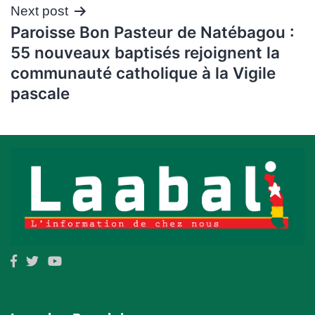
Next post
Paroisse Bon Pasteur de Natébagou :
55 nouveaux baptisés rejoignent la
communauté catholique à la Vigile
pascale