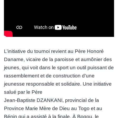
L’initiative du tournoi revient au Père Honoré
Daname, vicaire de la paroisse et aumônier des
jeunes, qui voit dans le sport un outil puissant de
rassemblement et de construction d’une
jeunesse responsable et solidaire. Une initiative
salué par le Père
Jean-Baptiste DZANKANI, provincial de la
Province Marie Mère de Dieu au Togo et au
Bénin qui a assisté à la finale. À Bogou, le