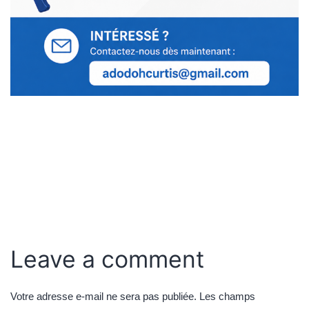
Leave a comment
Votre adresse e-mail ne sera pas publiée.
Les champs