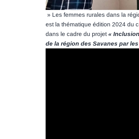
» Les femmes rurales dans la régio
est la thématique édition 2024 du 
dans le cadre du projet
« Inclusi
de la région des Savanes par le