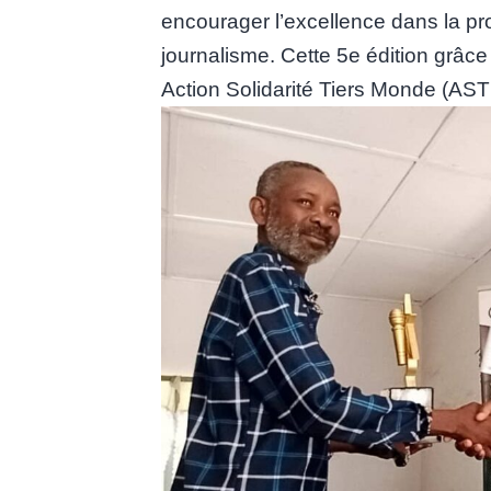
encourager l’excellence dans la pr
journalisme. Cette 5e édition grâce
Action Solidarité Tiers Monde (AST