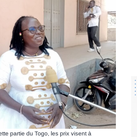
tte partie du Togo, les prix visent à