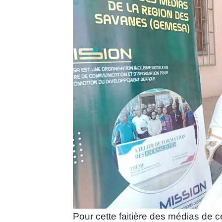
Pour cette faitière des médias de ce