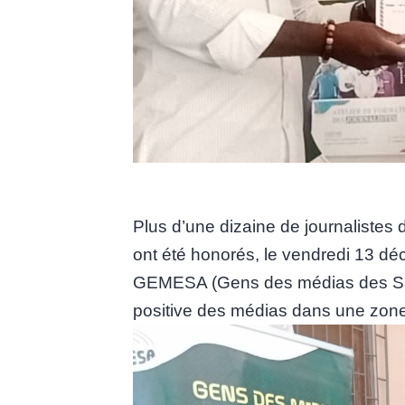
Plus d’une dizaine de journalistes
ont été honorés, le vendredi 13 dé
GEMESA (Gens des médias des Sav
positive des médias dans une zone c