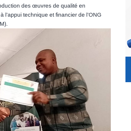
oduction des œuvres de qualité en
 à l’appui technique et financier de l’ONG
M).