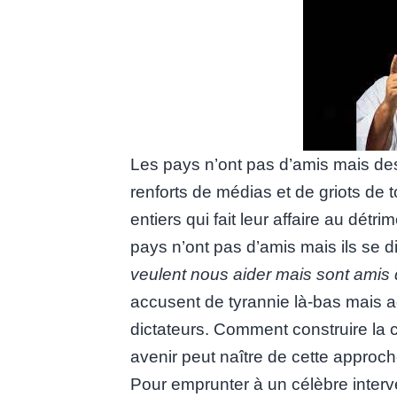
Les pays n’ont pas d’amis mais des 
renforts de médias et de griots de 
entiers qui fait leur affaire au détri
pays n’ont pas d’amis mais ils se di
veulent nous aider mais sont amis
accusent de tyrannie là-bas mais 
dictateurs. Comment construire la 
avenir peut naître de cette approch
Pour emprunter à un célèbre interve