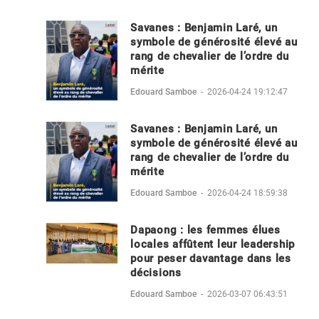
Savanes : Benjamin Laré, un
symbole de générosité élevé au
rang de chevalier de l’ordre du
mérite
Edouard Samboe
-
2026-04-24 19:12:47
Savanes : Benjamin Laré, un
symbole de générosité élevé au
rang de chevalier de l’ordre du
mérite
Edouard Samboe
-
2026-04-24 18:59:38
Dapaong : les femmes élues
locales affûtent leur leadership
pour peser davantage dans les
décisions
Edouard Samboe
-
2026-03-07 06:43:51