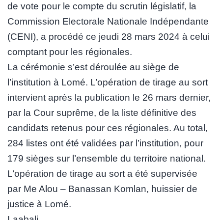
de vote pour le compte du scrutin législatif, la
Commission Electorale Nationale Indépendante
(CENI), a procédé ce jeudi 28 mars 2024 à celui
comptant pour les régionales.
La cérémonie s’est déroulée au siège de
l’institution à Lomé. L’opération de tirage au sort
intervient après la publication le 26 mars dernier,
par la Cour suprême, de la liste définitive des
candidats retenus pour ces régionales. Au total,
284 listes ont été validées par l’institution, pour
179 sièges sur l’ensemble du territoire national.
L’opération de tirage au sort a été supervisée
par Me Alou – Banassan Komlan, huissier de
justice à Lomé.
Laabali