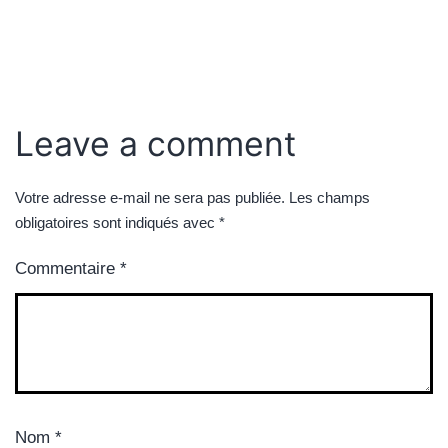
Leave a comment
Votre adresse e-mail ne sera pas publiée.
Les champs
obligatoires sont indiqués avec
*
Commentaire
*
Nom
*