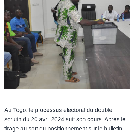
Au Togo, le processus électoral du double
scrutin du 20 avril 2024 suit son cours. Après le
tirage au sort du positionnement sur le bulletin