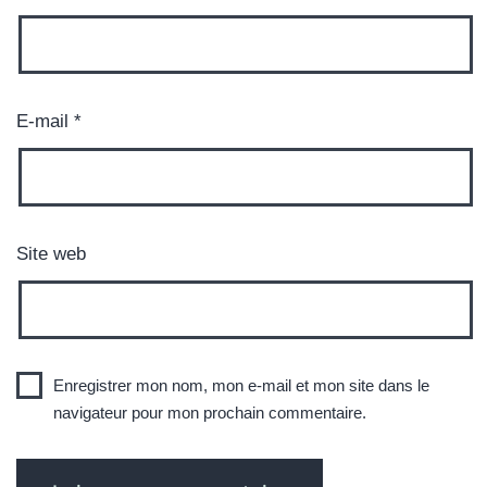
E-mail
*
Site web
Enregistrer mon nom, mon e-mail et mon site dans le
navigateur pour mon prochain commentaire.