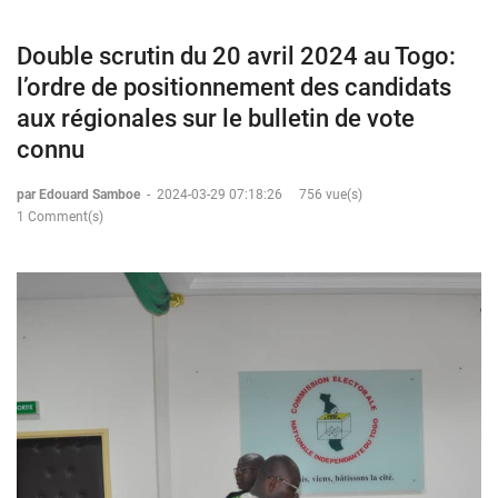
Double scrutin du 20 avril 2024 au Togo:
l’ordre de positionnement des candidats
aux régionales sur le bulletin de vote
connu
par Edouard Samboe
-
2024-03-29 07:18:26
756 vue(s)
1 Comment(s)