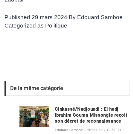
Published
29 mars 2024
By
Edouard Samboe
Categorized as
Politique
De la même catégorie
Cinkassé/Nadjoundi : El hadj
Ibrahim Gouma Missongle reçoit
son décret de reconnaissance
Edouard Samboe
-
2026-06-02 19:51:38