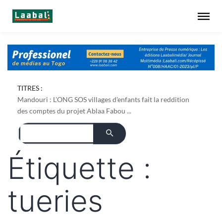
TITRES :
Mandouri : L'ONG SOS villages d'enfants fait la reddition
des comptes du projet Ablaa Fabou ...
Étiquette :
tueries