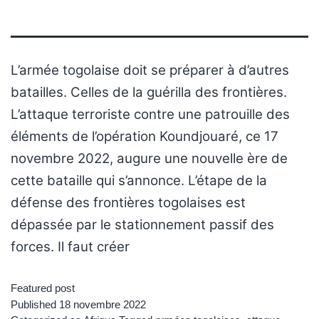
L’armée togolaise doit se préparer à d’autres
batailles. Celles de la guérilla des frontières.
L’attaque terroriste contre une patrouille des
éléments de l’opération Koundjouaré, ce 17
novembre 2022, augure une nouvelle ère de
cette bataille qui s’annonce. L’étape de la
défense des frontières togolaises est
dépassée par le stationnement passif des
forces. Il faut créer
Featured post
Published
18 novembre 2022