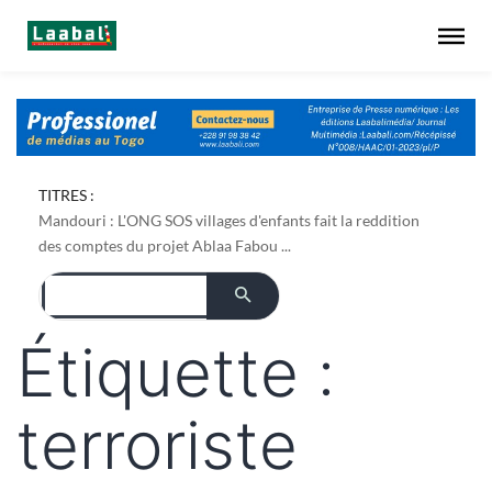
TITRES :
Mandouri : L'ONG SOS villages d'enfants fait la reddition
des comptes du projet Ablaa Fabou ...
Étiquette :
terroriste