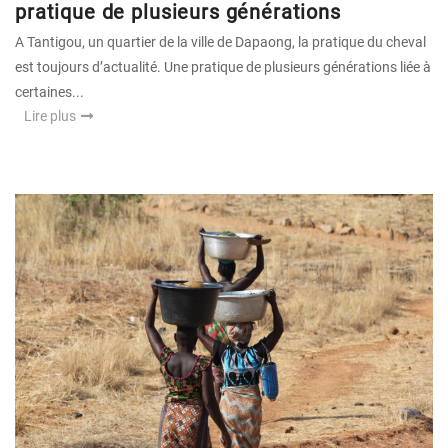
pratique de plusieurs générations
A Tantigou, un quartier de la ville de Dapaong, la pratique du cheval
est toujours d’actualité. Une pratique de plusieurs générations liée à
certaines...
Lire plus