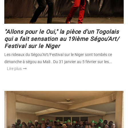
"Allons pour le Oui," la pièce d'un Togolais
qui a fait sensation au 19ième Ségou'Art/
Festival sur le Niger
Les rideaux du Ségou’Art/Festival sur le Niger sont tombés ce
dimanche à ségou au Mali . Du 31 janvier au 5 février sur les...
Lire plus