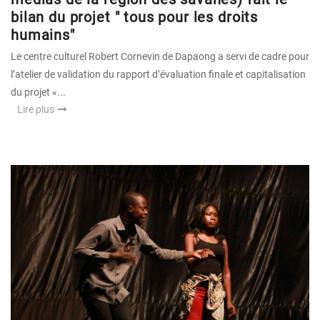
bilan du projet " tous pour les droits
humains"
Le centre culturel Robert Cornevin de Dapaong a servi de cadre pour
l’atelier de validation du rapport d’évaluation finale et capitalisation
du projet «...
Lire plus