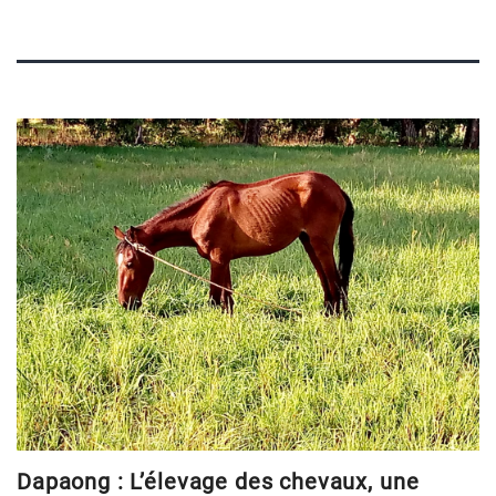
Dapaong : L’élevage des chevaux, une