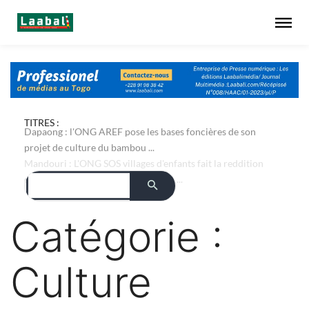
TITRES :
Dapaong : l'ONG AREF pose les bases foncières de son
projet de culture du bambou ...
Catégorie :
Culture