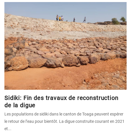
Sidiki: Fin des travaux de reconstruction
de la digue
Les populations de sidiki dans le canton de Toaga peuvent espérer
le retour de l’eau pour bientôt. La digue construite courant en 2021
et...