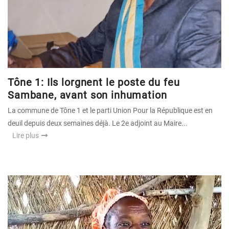
Tône 1: Ils lorgnent le poste du feu
Sambane, avant son inhumation
La commune de Tône 1 et le parti Union Pour la République est en
deuil depuis deux semaines déjà. Le 2e adjoint au Maire...
Lire plus