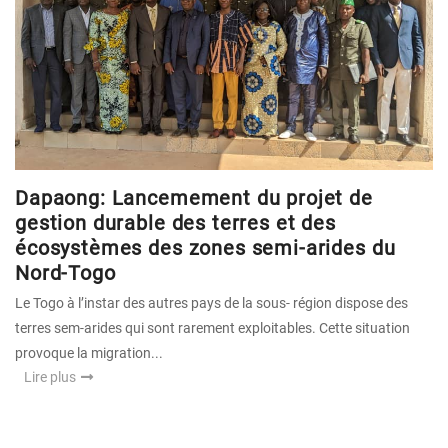
Dapaong: Lancemement du projet de
gestion durable des terres et des
écosystèmes des zones semi-arides du
Nord-Togo
Le Togo à l’instar des autres pays de la sous- région dispose des
terres sem-arides qui sont rarement exploitables. Cette situation
provoque la migration...
Lire plus