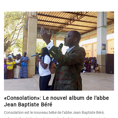
«Consolation»: Le nouvel album de l'abbe
Jean Baptiste Béré
Consolation est le nouveau bébé de l’abbe Jean Baptiste Béré,