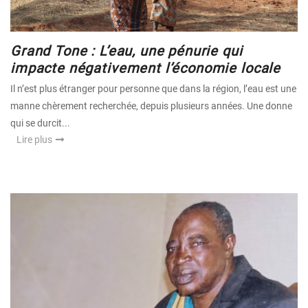
Grand Tone : L’eau, une pénurie qui
impacte négativement l’économie locale
Il n’est plus étranger pour personne que dans la région, l’eau est une
manne chèrement recherchée, depuis plusieurs années. Une donne
qui se durcit...
Lire plus