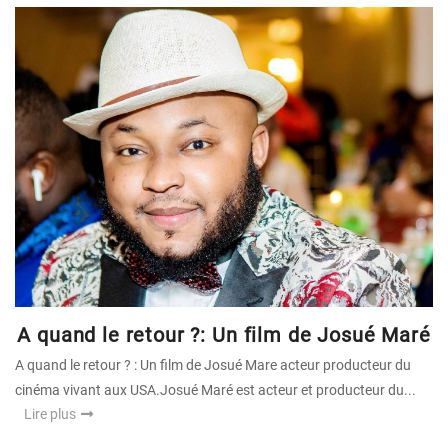
A quand le retour ?: Un film de Josué Maré
A quand le retour ? : Un film de Josué Mare acteur producteur du
cinéma vivant aux USA.Josué Maré est acteur et producteur du...
Lire plus