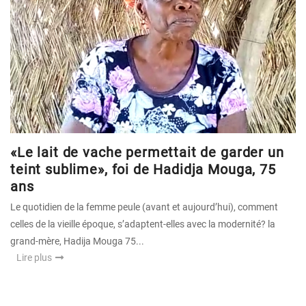
«Le lait de vache permettait de garder un
teint sublime», foi de Hadidja Mouga, 75
ans
Le quotidien de la femme peule (avant et aujourd’hui), comment
celles de la vieille époque, s’adaptent-elles avec la modernité? la
grand-mère, Hadija Mouga 75...
Lire plus