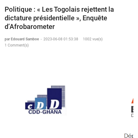
Politique : « Les Togolais rejettent la
dictature présidentielle », Enquête
d’Afrobarometer
par Edouard Samboe
-
2023-06-08 01:53:38
1002 vue(s)
1 Comment(s)