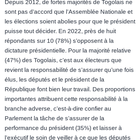
Depuis 2012, de fortes majorités de Togolais ne
sont pas d’accord que l’Assemblée Nationale et
les élections soient abolies pour que le président
puisse tout décider. En 2022, près de huit
répondants sur 10 (78%) s’opposent à la
dictature présidentielle. Pour la majorité relative
(47%) des Togolais, c’est aux électeurs que
revient la responsabilité de s’assurer qu’une fois
élus, les députés et le président de la
République font bien leur travail. Des proportions
importantes attribuent cette responsabilité à la
branche adverse, c’est-à-dire confier au
Parlement la tâche de s’assurer de la
performance du président (35%) et laisser à
l’exécutif le soin de veiller à ce que les députés