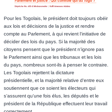
Pour les Togolais, le président doit toujours obéir
aux lois et décisions de la justice et rendre
compte au Parlement, à qui revient l’initiative de
décider des lois du pays. Si la majorité des
citoyens pensent que le président n’ignore pas
le Parlement ainsi que les tribunaux et les lois
du pays, nombreux sont-ils à penser le contraire.
Les Togolais rejettent la dictature
présidentielle, et la majorité relative d’entre eux
soutiennent que ce soient les électeurs qui
s’assurent qu’une fois élus, les députés et le
président de la République effectuent leur travail
correctement.