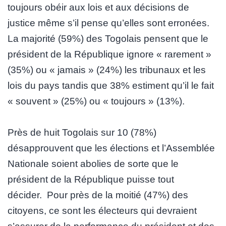
toujours obéir aux lois et aux décisions de
justice même s’il pense qu’elles sont erronées.
La majorité (59%) des Togolais pensent que le
président de la République ignore « rarement »
(35%) ou « jamais » (24%) les tribunaux et les
lois du pays tandis que 38% estiment qu’il le fait
« souvent » (25%) ou « toujours » (13%).
Près de huit Togolais sur 10 (78%)
désapprouvent que les élections et l’Assemblée
Nationale soient abolies de sorte que le
président de la République puisse tout
décider. Pour près de la moitié (47%) des
citoyens, ce sont les électeurs qui devraient