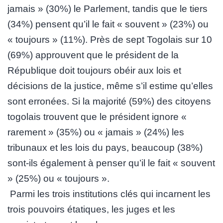
jamais » (30%) le Parlement, tandis que le tiers
(34%) pensent qu’il le fait « souvent » (23%) ou
« toujours » (11%). Près de sept Togolais sur 10
(69%) approuvent que le président de la
République doit toujours obéir aux lois et
décisions de la justice, même s’il estime qu’elles
sont erronées. Si la majorité (59%) des citoyens
togolais trouvent que le président ignore «
rarement » (35%) ou « jamais » (24%) les
tribunaux et les lois du pays, beaucoup (38%)
sont-ils également à penser qu’il le fait « souvent
» (25%) ou « toujours ».
Parmi les trois institutions clés qui incarnent les
trois pouvoirs étatiques, les juges et les