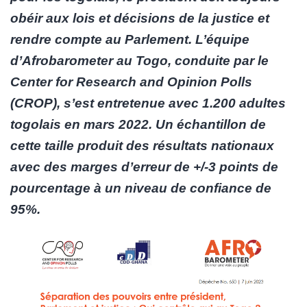
obéir aux lois et décisions de la justice et
rendre compte au Parlement. L’équipe
d’Afrobarometer au Togo, conduite par le
Center for Research and Opinion Polls
(CROP), s’est entretenue avec 1.200 adultes
togolais en mars 2022. Un échantillon de
cette taille produit des résultats nationaux
avec des marges d’erreur de +/-3 points de
pourcentage à un niveau de confiance de
95%.