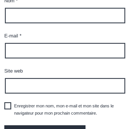
Nom
*
E-mail
*
Site web
Enregistrer mon nom, mon e-mail et mon site dans le
navigateur pour mon prochain commentaire.