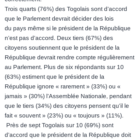
Trois quarts (76%) des Togolais sont d’accord
que le Parlement devrait décider des lois
du pays même si le président de la République
n’est pas d’accord. Deux tiers (67%) des
citoyens soutiennent que le président de la
République devrait rendre compte régulièrement
au Parlement. Plus de six répondants sur 10
(63%) estiment que le président de la
République ignore « rarement » (33%) ou «
jamais » (30%) l’Assemblée Nationale, pendant
que le tiers (34%) des citoyens pensent qu’il le
fait « souvent » (23%) ou « toujours » (11%).
Près de sept Togolais sur 10 (69%) sont
d’accord que le président de la République doit