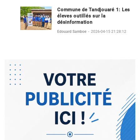
Commune de Tandjouaré 1: Les
éleves outillés sur la
désinformation
Edouard Samboe
-
2026-04-15 21:28:12