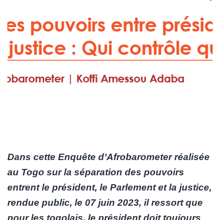
Dans cette Enquête d’Afrobarometer réalisée
au Togo sur la séparation des pouvoirs
entrent le président, le Parlement et la justice,
rendue public, le 07 juin 2023, il ressort que
pour les togolais, le président doit toujours