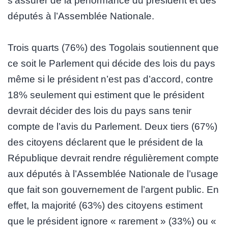
s’assurer de la performance du président et des
députés à l’Assemblée Nationale.
Trois quarts (76%) des Togolais soutiennent que
ce soit le Parlement qui décide des lois du pays
même si le président n’est pas d’accord, contre
18% seulement qui estiment que le président
devrait décider des lois du pays sans tenir
compte de l’avis du Parlement. Deux tiers (67%)
des citoyens déclarent que le président de la
République devrait rendre régulièrement compte
aux députés à l’Assemblée Nationale de l’usage
que fait son gouvernement de l’argent public. En
effet, la majorité (63%) des citoyens estiment
que le président ignore « rarement » (33%) ou «