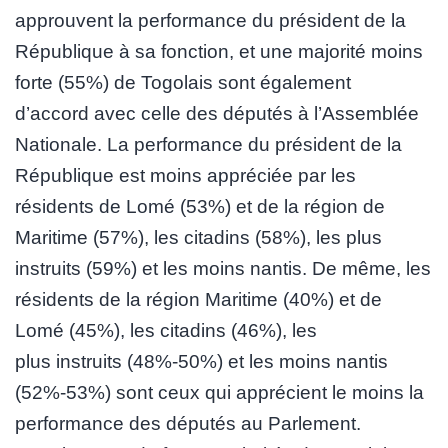
approuvent la performance du président de la
République à sa fonction, et une majorité moins
forte (55%) de Togolais sont également
d’accord avec celle des députés à l’Assemblée
Nationale. La performance du président de la
République est moins appréciée par les
résidents de Lomé (53%) et de la région de
Maritime (57%), les citadins (58%), les plus
instruits (59%) et les moins nantis. De même, les
résidents de la région Maritime (40%) et de
Lomé (45%), les citadins (46%), les
plus instruits (48%-50%) et les moins nantis
(52%-53%) sont ceux qui apprécient le moins la
performance des députés au Parlement.