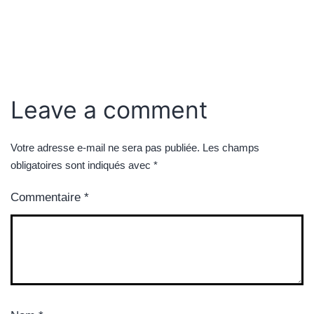
Leave a comment
Votre adresse e-mail ne sera pas publiée.
Les champs
obligatoires sont indiqués avec
*
Commentaire
*