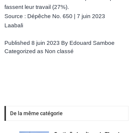
fassent leur travail (27%).
Source : Dépêche No. 650 | 7 juin 2023
Laabali
Published
8 juin 2023
By
Edouard Samboe
Categorized as
Non classé
De la même catégorie