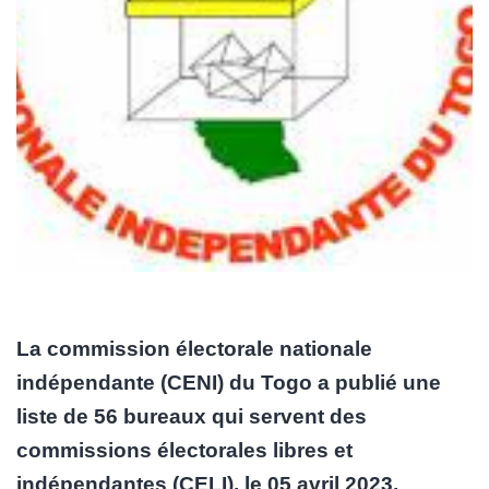
La commission électorale nationale
indépendante (CENI) du Togo a publié une
liste de 56 bureaux qui servent des
commissions électorales libres et
indépendantes (CELI), le 05 avril 2023,