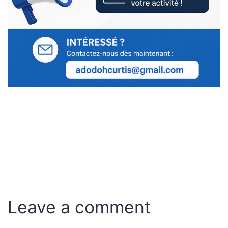
Leave a comment