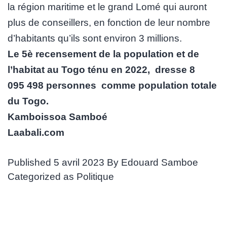
la région maritime et le grand Lomé qui auront
plus de conseillers, en fonction de leur nombre
d’habitants qu’ils sont environ 3 millions.
Le 5è recensement de la population et de
l’habitat au Togo ténu en 2022, dresse 8
095 498 personnes comme population totale
du Togo.
Kamboissoa Samboé
Laabali.com
Published
5 avril 2023
By
Edouard Samboe
Categorized as
Politique