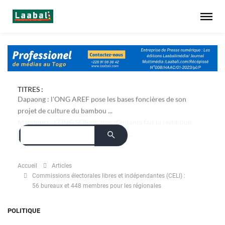
TITRES :
Dapaong : l'ONG AREF pose les bases foncières de son
projet de culture du bambou ...
Accueil
Articles
Commissions électorales libres et indépendantes (CELI) :
56 bureaux et 448 membres pour les régionales
POLITIQUE