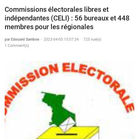
Commissions électorales libres et
indépendantes (CELI) : 56 bureaux et 448
membres pour les régionales
par Edouard Samboe
-
2023-04-05 15:07:34
725 vue(s)
1 Comment(s)