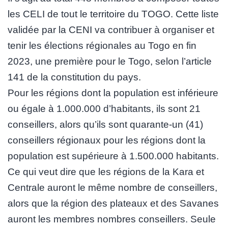
les CELI de tout le territoire du TOGO. Cette liste
validée par la CENI va contribuer à organiser et
tenir les élections régionales au Togo en fin
2023, une première pour le Togo, selon l’article
141 de la constitution du pays.
Pour les régions dont la population est inférieure
ou égale à 1.000.000 d’habitants, ils sont 21
conseillers, alors qu’ils sont quarante-un (41)
conseillers régionaux pour les régions dont la
population est supérieure à 1.500.000 habitants.
Ce qui veut dire que les régions de la Kara et
Centrale auront le même nombre de conseillers,
alors que la région des plateaux et des Savanes
auront les membres nombres conseillers. Seule