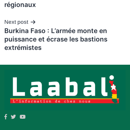
régionaux
Next post
Burkina Faso : L’armée monte en
puissance et écrase les bastions
extrémistes