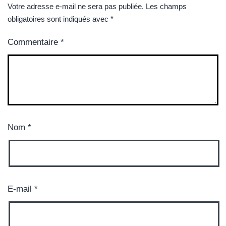
Votre adresse e-mail ne sera pas publiée.
Les champs
obligatoires sont indiqués avec
*
Commentaire
*
Nom
*
E-mail
*