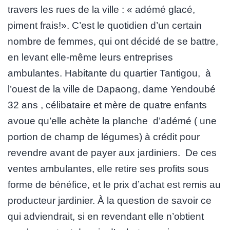
travers les rues de la ville : « adémé glacé,
piment frais!». C’est le quotidien d’un certain
nombre de femmes, qui ont décidé de se battre,
en levant elle-même leurs entreprises
ambulantes. Habitante du quartier Tantigou, à
l’ouest de la ville de Dapaong, dame Yendoubé
32 ans , célibataire et mère de quatre enfants
avoue qu’elle achète la planche d’adémé ( une
portion de champ de légumes) à crédit pour
revendre avant de payer aux jardiniers. De ces
ventes ambulantes, elle retire ses profits sous
forme de bénéfice, et le prix d’achat est remis au
producteur jardinier. À la question de savoir ce
qui adviendrait, si en revendant elle n’obtient