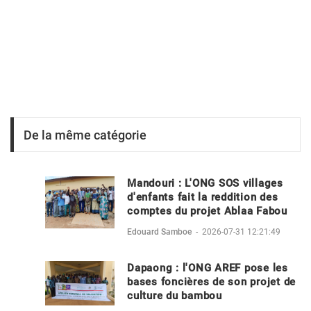
De la même catégorie
Mandouri : L'ONG SOS villages
d'enfants fait la reddition des
comptes du projet Ablaa Fabou
Edouard Samboe
-
2026-07-31 12:21:49
Dapaong : l'ONG AREF pose les
bases foncières de son projet de
culture du bambou