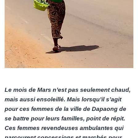
Le mois de Mars n’est pas seulement chaud,
mais aussi ensoleillé. Mais lorsqu’il s’agit
pour ces femmes de la ville de Dapaong de
se battre pour leurs familles, point de répit.
Ces femmes revendeuses ambulantes qui
parcourent concessions et marchés pour