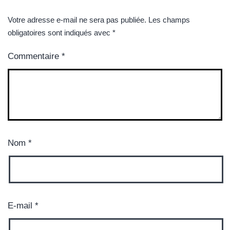
Votre adresse e-mail ne sera pas publiée.
Les champs
obligatoires sont indiqués avec
*
Commentaire
*
Nom
*
E-mail
*