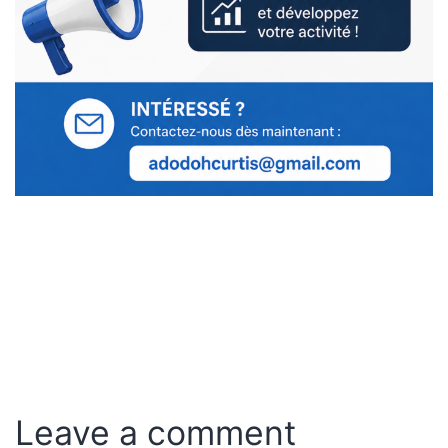
Leave a comment