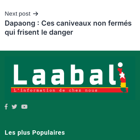
l’article
Next post
Dapaong : Ces caniveaux non fermés
qui frisent le danger
Les plus Populaires