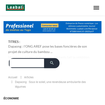
TITRES :
Dapaong : l'ONG AREF pose les bases foncières de son
projet de culture du bambou ...
Accueil
Articles
Dapaong : Sous le soleil, une revendeuse ambulante des
légumes
ÉCONOMIE