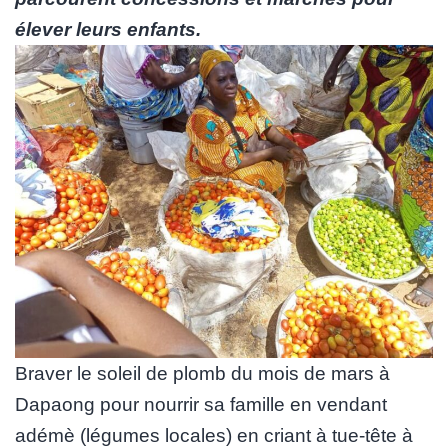
élever leurs enfants.
Braver le soleil de plomb du mois de mars à
Dapaong pour nourrir sa famille en vendant
adémè (légumes locales) en criant à tue-tête à