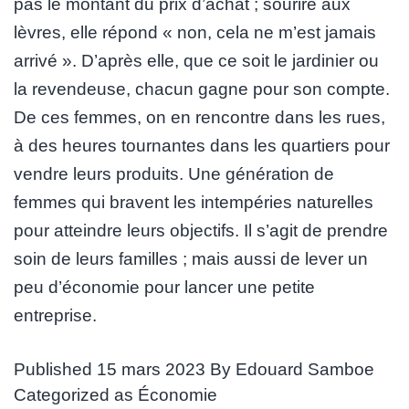
pas le montant du prix d’achat ; sourire aux
lèvres, elle répond « non, cela ne m’est jamais
arrivé ». D’après elle, que ce soit le jardinier ou
la revendeuse, chacun gagne pour son compte.
De ces femmes, on en rencontre dans les rues,
à des heures tournantes dans les quartiers pour
vendre leurs produits. Une génération de
femmes qui bravent les intempéries naturelles
pour atteindre leurs objectifs. Il s’agit de prendre
soin de leurs familles ; mais aussi de lever un
peu d’économie pour lancer une petite
entreprise.
Published
15 mars 2023
By
Edouard Samboe
Categorized as
Économie