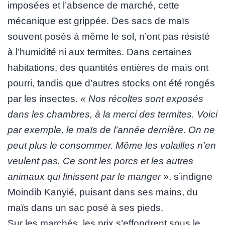
imposées et l’absence de marché, cette
mécanique est grippée. Des sacs de maïs
souvent posés à même le sol, n’ont pas résisté
à l’humidité ni aux termites. Dans certaines
habitations, des quantités entières de maïs ont
pourri, tandis que d’autres stocks ont été rongés
par les insectes.
« Nos récoltes sont exposés
dans les chambres, à la merci des termites. Voici
par exemple, le maïs de l’année dernière. On ne
peut plus le consommer. Même les volailles n’en
veulent pas. Ce sont les porcs et les autres
animaux qui finissent par le manger »
, s’indigne
Moindib Kanyié, puisant dans ses mains, du
maïs dans un sac posé à ses pieds.
Sur les marchés, les prix s’effondrent sous le