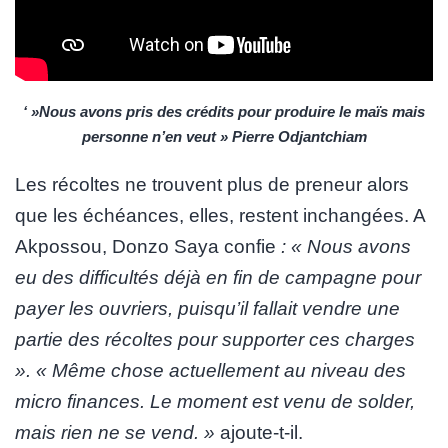
‘ »Nous avons pris des crédits pour produire le maïs mais
personne n’en veut » Pierre Odjantchiam
Les récoltes ne trouvent plus de preneur alors
que les échéances, elles, restent inchangées. A
Akpossou, Donzo Saya confie
: « Nous avons
eu des difficultés déjà en fin de campagne pour
payer les ouvriers, puisqu’il fallait vendre une
partie des récoltes pour supporter ces charges
». « Même chose actuellement au niveau des
micro finances. Le moment est venu de solder,
mais rien ne se vend. »
ajoute-t-il.