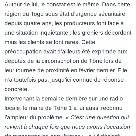
Autour de lui, le constat est le même. Dans cette
région du Togo sous état d’urgence sécuritaire
depuis quatre ans, les producteurs font face à
une situation inquiétante : les greniers débordent
mais les clients se font rares. Cette
préoccupation avait d’ailleurs été exprimée aux
députés de la circonscription de Tône lors de
leur tournée de proximité en février dernier. Elle
n’a toutefois pas, jusqu’ici connue de réponse
concrète.
Intervenant la semaine dernière sur une radio
locale, le maire de Tône 1 a lui aussi reconnu
l’ampleur du problème.
« C’est une question qui
revient à chaque fois que nous avons l’occasion