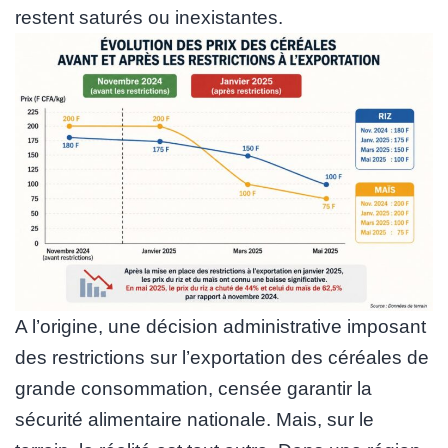
restent saturés ou inexistantes.
A l’origine, une décision administrative imposant
des restrictions sur l’exportation des céréales de
grande consommation, censée garantir la
sécurité alimentaire nationale. Mais, sur le