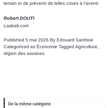
terrain er de prévenir de telles crises à l’avenir.
Robert DOUTI
Laabali.com
Published
5 mai 2026
By
Edouard Samboe
Categorized as
Économie
Tagged
Agriculture
,
région des savanes
De la même catégorie