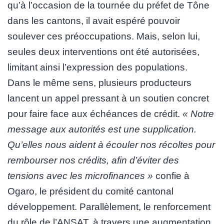
qu’à l’occasion de la tournée du préfet de Tône
dans les cantons, il avait espéré pouvoir
soulever ces préoccupations. Mais, selon lui,
seules deux interventions ont été autorisées,
limitant ainsi l’expression des populations.
Dans le même sens, plusieurs producteurs
lancent un appel pressant à un soutien concret
pour faire face aux échéances de crédit.
« Notre
message aux autorités est une supplication.
Qu’elles nous aident à écouler nos récoltes pour
rembourser nos crédits, afin d’éviter des
tensions avec les microfinances »
confie à
Ogaro, le président du comité cantonal
développement. Parallèlement, le renforcement
du rôle de l’ANSAT, à travers une augmentation