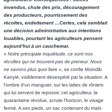
invendus, chute des prix, découragement
des producteurs, pourrissement des
récoltes, endettement …Certes, cela semblait
une décision administrative aux intentions
louables, pourtant les agriculteurs pensent
aujourd’hui à un cauchemar.
«
Notre principale inquiétude, ce sont nos
récoltes qui ne trouvent pas de preneur. Nous
ne savons plus quoi faire »
, se confie Moindib
Kanyié, visiblement désespéré par la situation. A
l’ombre d’un manguier, sur les lattes de rôniers
qui lui servent de reposoir, cet agriculteur, la
quarantaine révolue, scrute l’horizon, le visage
fermé. A ses pieds, un sac contenant du maïs