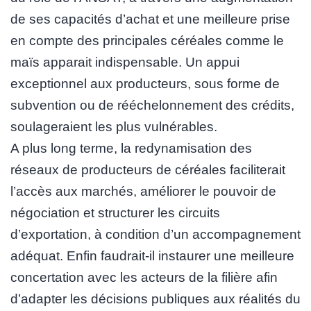
de ses capacités d’achat et une meilleure prise
en compte des principales céréales comme le
maïs apparait indispensable. Un appui
exceptionnel aux producteurs, sous forme de
subvention ou de rééchelonnement des crédits,
soulageraient les plus vulnérables.
A plus long terme, la redynamisation des
réseaux de producteurs de céréales faciliterait
l’accès aux marchés, améliorer le pouvoir de
négociation et structurer les circuits
d’exportation, à condition d’un accompagnement
adéquat. Enfin faudrait-il instaurer une meilleure
concertation avec les acteurs de la filière afin
d’adapter les décisions publiques aux réalités du