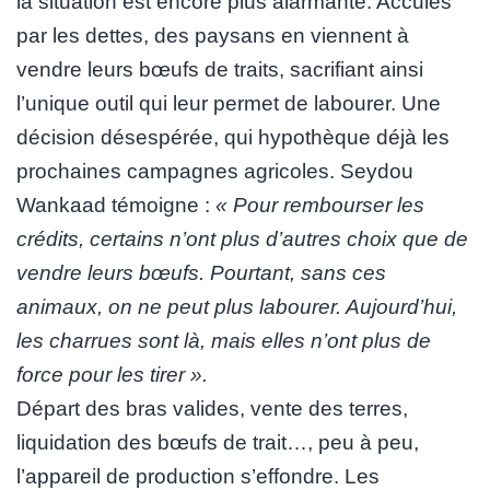
la situation est encore plus alarmante. Acculés
par les dettes, des paysans en viennent à
vendre leurs bœufs de traits, sacrifiant ainsi
l’unique outil qui leur permet de labourer. Une
décision désespérée, qui hypothèque déjà les
prochaines campagnes agricoles. Seydou
Wankaad témoigne :
« Pour rembourser les
crédits, certains n’ont plus d’autres choix que de
vendre leurs bœufs. Pourtant, sans ces
animaux, on ne peut plus labourer. Aujourd’hui,
les charrues sont là, mais elles n’ont plus de
force pour les tirer ».
Départ des bras valides, vente des terres,
liquidation des bœufs de trait…, peu à peu,
l’appareil de production s’effondre. Les