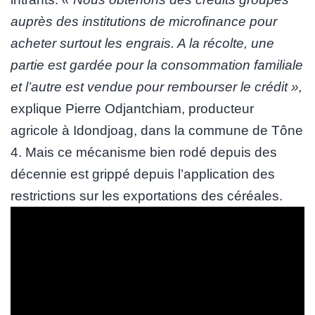
auprès des institutions de microfinance pour
acheter surtout les engrais. A la récolte, une
partie est gardée pour la consommation familiale
et l’autre est vendue pour rembourser le crédit »,
explique Pierre Odjantchiam, producteur
agricole à Idondjoag, dans la commune de Tône
4. Mais ce mécanisme bien rodé depuis des
décennie est grippé depuis l’application des
restrictions sur les exportations des céréales.