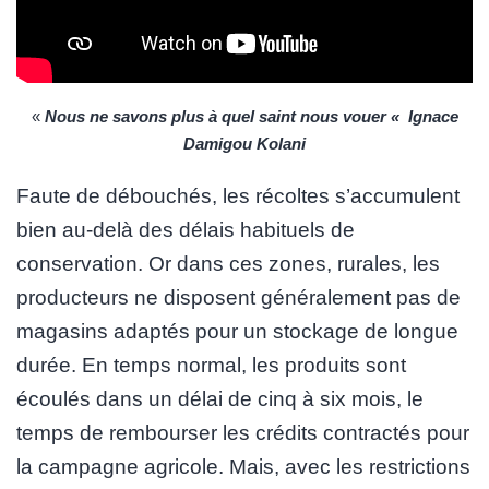
«
Nous ne savons plus à quel saint nous vouer «
Ignace
Damigou Kolani
Faute de débouchés, les récoltes s’accumulent
bien au-delà des délais habituels de
conservation. Or dans ces zones, rurales, les
producteurs ne disposent généralement pas de
magasins adaptés pour un stockage de longue
durée. En temps normal, les produits sont
écoulés dans un délai de cinq à six mois, le
temps de rembourser les crédits contractés pour
la campagne agricole. Mais, avec les restrictions