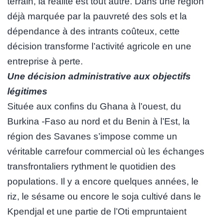
terrain, la réalité est tout autre. Dans une région
déjà marquée par la pauvreté des sols et la
dépendance à des intrants coûteux, cette
décision transforme l’activité agricole en une
entreprise à perte.
Une décision administrative aux objectifs
légitimes
Située aux confins du Ghana à l’ouest, du
Burkina -Faso au nord et du Benin à l’Est, la
région des Savanes s’impose comme un
véritable carrefour commercial où les échanges
transfrontaliers rythment le quotidien des
populations. Il y a encore quelques années, le
riz, le sésame ou encore le soja cultivé dans le
Kpendjal et une partie de l’Oti empruntaient