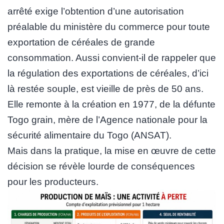
arrêté exige l’obtention d’une autorisation
préalable du ministère du commerce pour toute
exportation de céréales de grande
consommation. Aussi convient-il de rappeler que
la régulation des exportations de céréales, d’ici
là restée souple, est vieille de près de 50 ans.
Elle remonte à la création en 1977, de la défunte
Togo grain, mère de l’Agence nationale pour la
sécurité alimentaire du Togo (ANSAT).
Mais dans la pratique, la mise en œuvre de cette
décision se révèle lourde de conséquences
pour les producteurs.