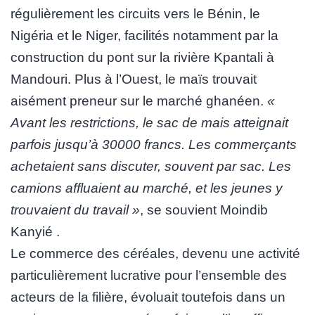
régulièrement les circuits vers le Bénin, le
Nigéria et le Niger, facilités notamment par la
construction du pont sur la rivière Kpantali à
Mandouri. Plus à l’Ouest, le maïs trouvait
aisément preneur sur le marché ghanéen.
«
Avant les restrictions, le sac de mais atteignait
parfois jusqu’à 30000 francs. Les commerçants
achetaient sans discuter, souvent par sac. Les
camions affluaient au marché, et les jeunes y
trouvaient du travail »
, se souvient Moindib
Kanyié .
Le commerce des céréales, devenu une activité
particulièrement lucrative pour l’ensemble des
acteurs de la filière, évoluait toutefois dans un