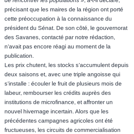
de rencontrer les populations »
, a-t-il déclaré,
précisant que les maires de la région ont porté
cette préoccupation à la connaissance du
président du Sénat. De son côté, le gouvernorat
des Savanes, contacté par notre rédaction,
n’avait pas encore réagi au moment de la
publication.
Les prix chutent, les stocks s’accumulent depuis
deux saisons et, avec une triple angoisse qui
s’installe : écouler le fruit de plusieurs mois de
labeur, rembourser les crédits auprès des
institutions de microfinance, et affronter un
nouvel hivernage incertain. Alors que les
précédentes campagnes agricoles ont été
fructueuses, les circuits de commercialisation