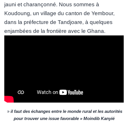
jauni et charançonné. Nous sommes à
Koudoung, un village du canton de Yembour,
dans la préfecture de Tandjoare, à quelques
enjambées de la frontière avec le Ghana.
»
il faut des échanges entre le monde rural et les autorités
pour trouver une issue favorable » Moindib Kanyié