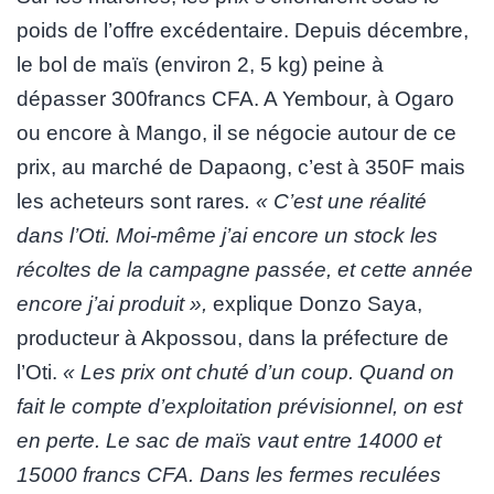
poids de l’offre excédentaire. Depuis décembre,
le bol de maïs (environ 2, 5 kg) peine à
dépasser 300francs CFA. A Yembour, à Ogaro
ou encore à Mango, il se négocie autour de ce
prix, au marché de Dapaong, c’est à 350F mais
les acheteurs sont rares
. « C’est une réalité
dans l’Oti. Moi-même j’ai encore un stock les
récoltes de la campagne passée, et cette année
encore j’ai produit »,
explique Donzo Saya,
producteur à Akpossou, dans la préfecture de
l’Oti.
« Les prix ont chuté d’un coup. Quand on
fait le compte d’exploitation prévisionnel, on est
en perte. Le sac de maïs vaut entre 14000 et
15000 francs CFA. Dans les fermes reculées