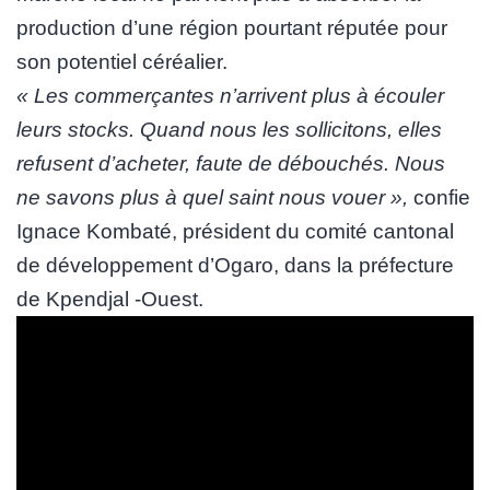
production d’une région pourtant réputée pour
son potentiel céréalier.
« Les commerçantes n’arrivent plus à écouler
leurs stocks. Quand nous les sollicitons, elles
refusent d’acheter, faute de débouchés. Nous
ne savons plus à quel saint nous vouer »,
confie
Ignace Kombaté, président du comité cantonal
de développement d’Ogaro, dans la préfecture
de Kpendjal -Ouest.