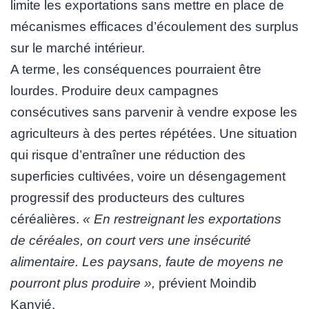
limite les exportations sans mettre en place de
mécanismes efficaces d’écoulement des surplus
sur le marché intérieur.
A terme, les conséquences pourraient être
lourdes. Produire deux campagnes
consécutives sans parvenir à vendre expose les
agriculteurs à des pertes répétées. Une situation
qui risque d’entraîner une réduction des
superficies cultivées, voire un désengagement
progressif des producteurs des cultures
céréalières.
« En restreignant les exportations
de céréales, on court vers une insécurité
alimentaire. Les paysans, faute de moyens ne
pourront plus produire »,
prévient Moindib
Kanyié.