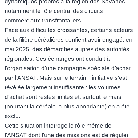
dynamiques propres à la région des Savanes,
notamment le rôle central des circuits
commerciaux transfrontaliers.
Face aux difficultés croissantes, certains acteurs
de la filière céréalières confient avoir engagé, en
mai 2025, des démarches auprès des autorités
régionales. Ces échanges ont conduit à
l’organisation d’une campagne spéciale d’achat
par l’ANSAT. Mais sur le terrain, l’initiative s’est
révélée largement insuffisante : les volumes
d’achat sont restés limités et, surtout le maïs
(pourtant la céréale la plus abondante) en a été
exclu.
Cette situation interroge le rôle même de
l’ANSAT dont l’une des missions est de réguler