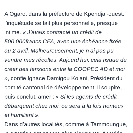
A Ogaro, dans la préfecture de Kpendjal-ouest,
l’inquiétude se fait plus personnelle, presque
intime.
« J’avais contracté un crédit de
500.000francs CFA, avec une échéance fixée
au 2 avril. Malheureusement, je n’ai pas pu
vendre mes récoltes. Aujourd’hui, cela risque de
créer des tensions entre la COOPEC AD et moi
»
, confie Ignace Damigou Kolani, Président du
comité cantonal de développement. Il soupire,
puis conclut, amer :
« Si les agents de crédit
débarquent chez moi, ce sera à la fois honteux
et humiliant ».
Dans d’autres localités, comme à Tammoungue,