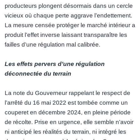
producteurs plongent désormais dans un cercle
vicieux où chaque perte aggrave l’endettement.
La mesure censée protéger le marché intérieur a
produit l’effet inverse laissant transparaître les
failles d’une régulation mal calibrée.
Les effets pervers d’une régulation
déconnectée du terrain
La note du Gouverneur rappelant le respect de
l’arrêté du 16 mai 2022 est tombée comme un
couperet en décembre 2024, en pleine période
de récolte. Prise en urgence, elle semble n’avoir
ni anticipé les réalités du terrain, ni intégré les