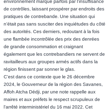
environnement marqué parfois par l’insuffisance
de contrôles, laissant prospérer par endroits des
pratiques de contrebande. Une situation qui
n’était pas sans susciter des inquiétudes du côté
des autorités. Ces derniers, redoutant à la fois
une flambée incontrôlée des prix des denrées
de grande consommation et craignant
également que les contrebandiers ne servent de
ravitailleurs aux groupes armés actifs dans la
région finissent par sonner le glas.
C’est dans ce contexte que le 26 décembre
2024, le Gouverneur de la région des Savanes,
Affoh Atcha Dédji, par une note rappelle aux
maires et aux préfets le respect scrupuleux de
l’arrêté interministériel du 16 mai 2022. Cet