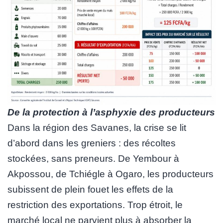
De la protection à l’asphyxie des producteurs
Dans la région des Savanes, la crise se lit
d’abord dans les greniers : des récoltes
stockées, sans preneurs. De Yembour à
Akpossou, de Tchiégle à Ogaro, les producteurs
subissent de plein fouet les effets de la
restriction des exportations. Trop étroit, le
marché local ne parvient plus à absorber la