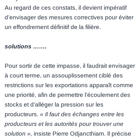
Au regard de ces constats, il devient impératif
d’envisager des mesures correctives pour éviter
un effondrement définitif de la filière.
solutions …….
Pour sortir de cette impasse, il faudrait envisager
à court terme, un assouplissement ciblé des
restrictions sur les exportations apparaît comme
une priorité, afin de permettre l’écoulement des
stocks et d’alléger la pression sur les
producteurs.
« Il faut des échanges entre les
producteurs et les autorités pour trouver une
solution »,
insiste Pierre Odjancthiam. Il précise