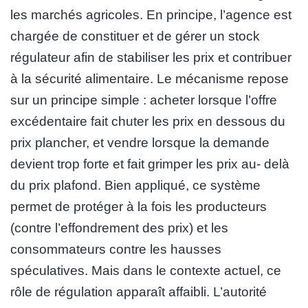
les marchés agricoles. En principe, l’agence est
chargée de constituer et de gérer un stock
régulateur afin de stabiliser les prix et contribuer
à la sécurité alimentaire. Le mécanisme repose
sur un principe simple : acheter lorsque l’offre
excédentaire fait chuter les prix en dessous du
prix plancher, et vendre lorsque la demande
devient trop forte et fait grimper les prix au- delà
du prix plafond. Bien appliqué, ce système
permet de protéger à la fois les producteurs
(contre l’effondrement des prix) et les
consommateurs contre les hausses
spéculatives. Mais dans le contexte actuel, ce
rôle de régulation apparaît affaibli. L’autorité