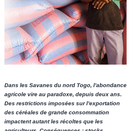
Dans les Savanes du nord Togo, l’abondance
agricole vire au paradoxe, depuis deux ans.
Des restrictions imposées sur l’exportation
des céréales de grande consommation
impactent autant les récoltes que les
agriculteurs. Conséquences : stocks