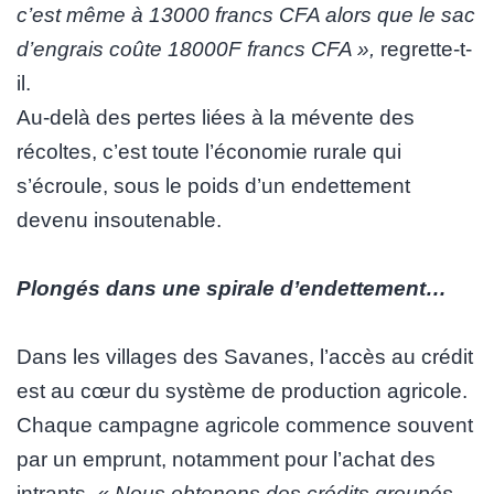
c’est même à 13000 francs CFA alors que le sac
d’engrais coûte 18000F francs CFA »,
regrette-t-
il.
Au-delà des pertes liées à la mévente des
récoltes, c’est toute l’économie rurale qui
s’écroule, sous le poids d’un endettement
devenu insoutenable.
Plongés dans une spirale d’endettement…
Dans les villages des Savanes, l’accès au crédit
est au cœur du système de production agricole.
Chaque campagne agricole commence souvent
par un emprunt, notamment pour l’achat des
intrants.
« Nous obtenons des crédits groupés