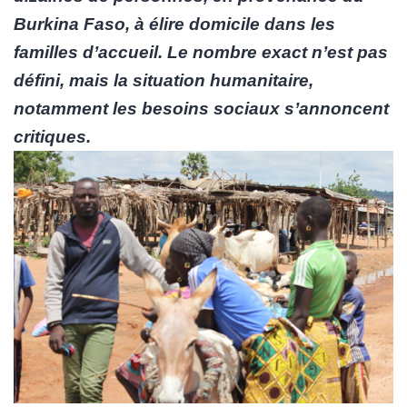
Burkina Faso, à élire domicile dans les
familles d’accueil. Le nombre exact n’est pas
défini, mais la situation humanitaire,
notamment les besoins sociaux s’annoncent
critiques.