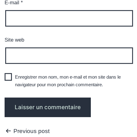
E-mail
*
Site web
Enregistrer mon nom, mon e-mail et mon site dans le
navigateur pour mon prochain commentaire.
Navigation
Previous post