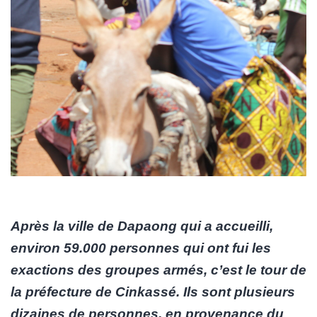
Après la ville de Dapaong qui a accueilli,
environ 59.000 personnes qui ont fui les
exactions des groupes armés, c’est le tour de
la préfecture de Cinkassé. Ils sont plusieurs
dizaines de personnes, en provenance du