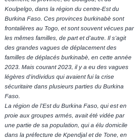
Koulpelgo, dans la région du centre-Est du
Burkina Faso. Ces provinces burkinabè sont
frontalières au Togo, et sont souvent vécues par
les mêmes familles, de part et d’autre. Il s’agit
des grandes vagues de déplacement des
familles de déplacés burkinabè, en cette année
2023. Mais courant 2023, il y a eu des vagues
légères d’individus qui avaient fui la crise
sécuritaire dans plusieurs parties du Burkina
Faso.
La région de l’Est du Burkina Faso, qui est en
proie aux groupes armés, avait été vidée par
une partie de sa population, qui a élu domicile
dans la préfecture de Kpendjal et de Tone, en