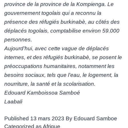
province de la province de la Kompienga. Le
gouvernement togolais qui a reconnu la
présence des réfugiés burkinabè, au côtés des
déplacés togolais, comptabilise environ 59.000
personnes.
Aujourd’hui, avec cette vague de déplacés
internes, et des réfugiés burkinabè, se posent le
préoccupations humanitaires, notamment les
besoins sociaux, tels que l’eau, le logement, la
nourriture, la santé et la scolarisation.
Edouard Kamboissoa Samboé
Laabali
Published
13 mars 2023
By
Edouard Samboe
Categorized as
Afrique