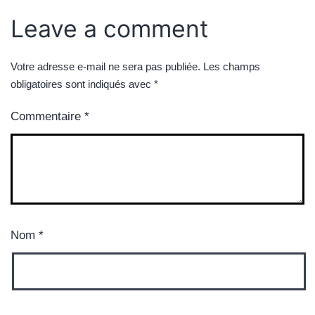
Leave a comment
Votre adresse e-mail ne sera pas publiée.
Les champs
obligatoires sont indiqués avec
*
Commentaire
*
Nom
*