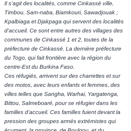
Il s’agit des localités, comme Cinkassé ville,
Timbou, Sam-naba, Biamkouri, Sawadjouak ;
Kpalbiaga et Djakpaga qui servent des localités
d’accueil. Ce sont entre autres des villages des
communes de Cinkassé 1 et 2, toutes de la
préfecture de Cinkassé. La dernière préfecture
du Togo, qui fait frontière avec la région du
centre-Est du Burkina Faso.
Ces réfugiés, arrivent sur des charrettes et sur
des motos, avec leurs enfants et femmes, des
villes telles que Sangha, Warhai, Yargatenga,
Bittou, Salmeboaré, pour se réfugier dans les
familles d’accueil. Ces familles fuient devant la
pression des groupes armés extrémistes qui
écument, la province, de Boulgou, et du