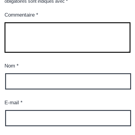
obligatoires sont indiqués avec
*
Commentaire
*
Nom
*
E-mail
*