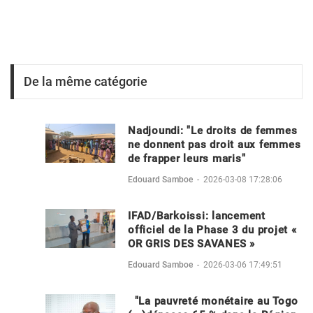
De la même catégorie
Nadjoundi: "Le droits de femmes
ne donnent pas droit aux femmes
de frapper leurs maris"
Edouard Samboe
-
2026-03-08 17:28:06
IFAD/Barkoissi: lancement
officiel de la Phase 3 du projet «
OR GRIS DES SAVANES »
Edouard Samboe
-
2026-03-06 17:49:51
"La pauvreté monétaire au Togo