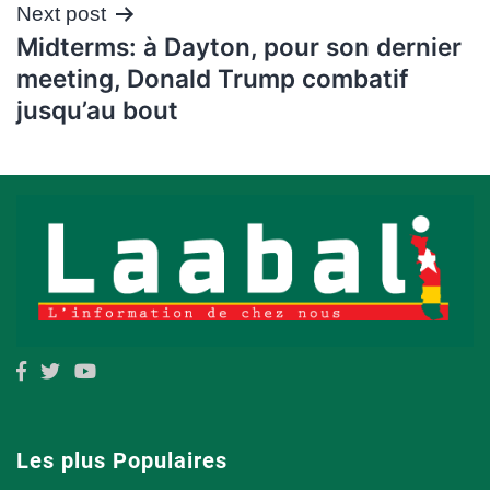
Next post
Midterms: à Dayton, pour son dernier
meeting, Donald Trump combatif
jusqu’au bout
Les plus Populaires