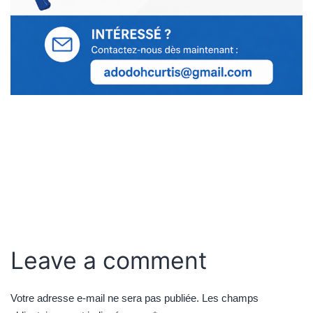
Leave a comment
Votre adresse e-mail ne sera pas publiée.
Les champs