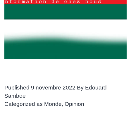
Published
9 novembre 2022
By
Edouard
Samboe
Categorized as
Monde
,
Opinion