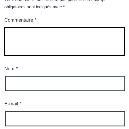
obligatoires sont indiqués avec
*
Commentaire
*
Nom
*
E-mail
*