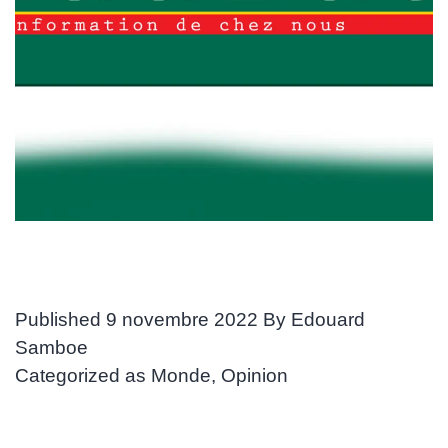
Published
9 novembre 2022
By
Edouard
Samboe
Categorized as
Monde
,
Opinion