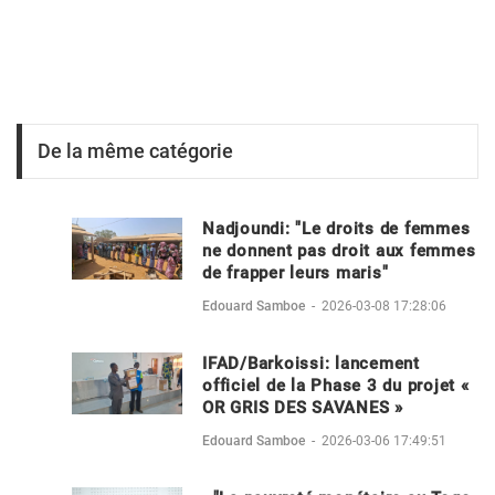
De la même catégorie
Nadjoundi: "Le droits de femmes
ne donnent pas droit aux femmes
de frapper leurs maris"
Edouard Samboe
-
2026-03-08 17:28:06
IFAD/Barkoissi: lancement
officiel de la Phase 3 du projet «
OR GRIS DES SAVANES »
Edouard Samboe
-
2026-03-06 17:49:51