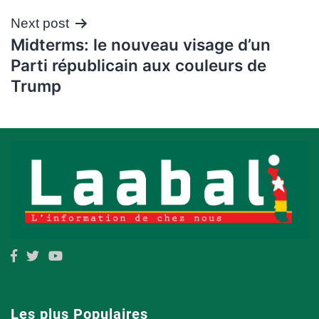
Next post
Midterms: le nouveau visage d’un
Parti républicain aux couleurs de
Trump
Les plus Populaires