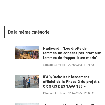
De la même catégorie
Nadjoundi: "Les droits de
femmes ne donnent pas droit aux
femmes de frapper leurs maris"
Edouard Samboe
-
2026-03-08 17:28:06
IFAD/Barkoissi: lancement
officiel de la Phase 3 du projet «
OR GRIS DES SAVANES »
Edouard Samboe
-
2026-03-06 17:49:51