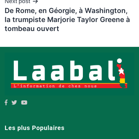
Next post
De Rome, en Géorgie, à Washington,
la trumpiste Marjorie Taylor Greene à
tombeau ouvert
Les plus Populaires