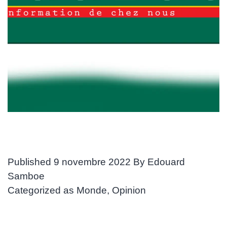
Published
9 novembre 2022
By
Edouard
Samboe
Categorized as
Monde
,
Opinion