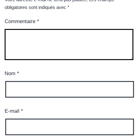
obligatoires sont indiqués avec
*
Commentaire
*
Nom
*
E-mail
*