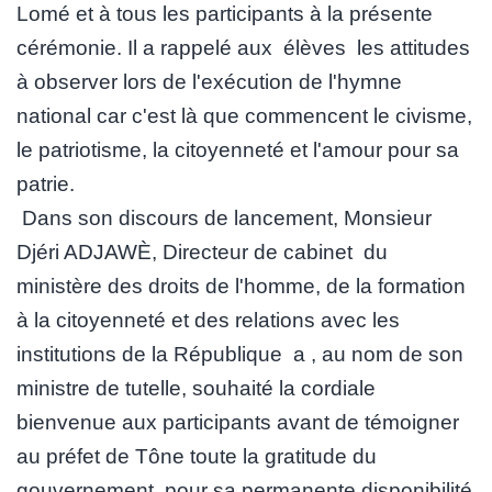
Lomé et à tous les participants à la présente
cérémonie. Il a rappelé aux élèves les attitudes
à observer lors de l'exécution de l'hymne
national car c'est là que commencent le civisme,
le patriotisme, la citoyenneté et l'amour pour sa
patrie.
Dans son discours de lancement, Monsieur
Djéri ADJAWÈ, Directeur de cabinet du
ministère des droits de l'homme, de la formation
à la citoyenneté et des relations avec les
institutions de la République a , au nom de son
ministre de tutelle, souhaité la cordiale
bienvenue aux participants avant de témoigner
au préfet de Tône toute la gratitude du
gouvernement pour sa permanente disponibilité