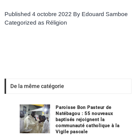
Published
4 octobre 2022
By
Edouard Samboe
Categorized as
Réligion
De la même catégorie
Paroisse Bon Pasteur de
Natébagou : 55 nouveaux
baptisés rejoignent la
communauté catholique à la
Vigile pascale