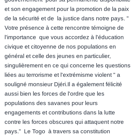
et son engagement pour la promotion de la paix
de la sécurité et de la justice dans notre pays. "
Votre présence à cette rencontre témoigne de
l'importance que vous accordez à l'éducation
civique et citoyenne de nos populations en
général et celle des jeunes en particulier,
singulièrement en ce qui concerne les questions
liées au terrorisme et l'extrémisme violent " a
souligné monsieur Djéri.Il a également félicité
aussi bien les forces de l'ordre que les
populations des savanes pour leurs
engagements et contributions dans la lutte
contre les forces obscures qui attaquent notre
pays." Le Togo à travers sa constitution