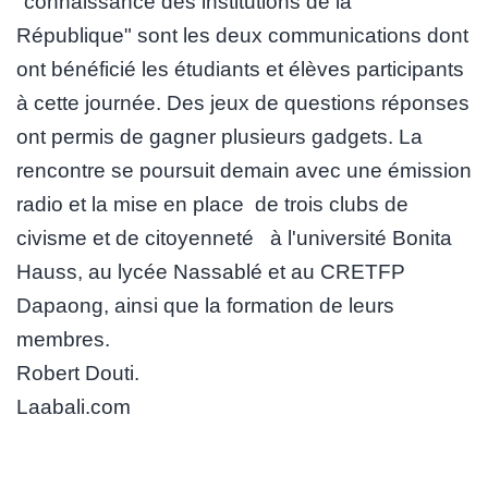
"connaissance des institutions de la
République" sont les deux communications dont
ont bénéficié les étudiants et élèves participants
à cette journée. Des jeux de questions réponses
ont permis de gagner plusieurs gadgets. La
rencontre se poursuit demain avec une émission
radio et la mise en place de trois clubs de
civisme et de citoyenneté à l'université Bonita
Hauss, au lycée Nassablé et au CRETFP
Dapaong, ainsi que la formation de leurs
membres.
Robert Douti.
Laabali.com