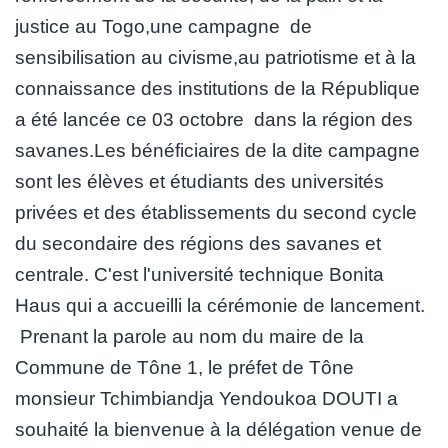
justice au Togo,une campagne de
sensibilisation au civisme,au patriotisme et à la
connaissance des institutions de la République
a été lancée ce 03 octobre dans la région des
savanes.Les bénéficiaires de la dite campagne
sont les élèves et étudiants des universités
privées et des établissements du second cycle
du secondaire des régions des savanes et
centrale. C'est l'université technique Bonita
Haus qui a accueilli la cérémonie de lancement.
Prenant la parole au nom du maire de la
Commune de Tône 1, le préfet de Tône
monsieur Tchimbiandja Yendoukoa DOUTI a
souhaité la bienvenue à la délégation venue de