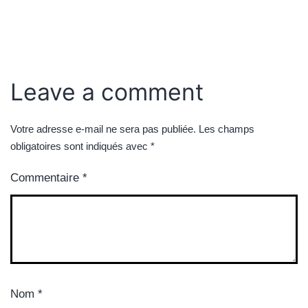
Leave a comment
Votre adresse e-mail ne sera pas publiée.
Les champs
obligatoires sont indiqués avec
*
Commentaire
*
Nom
*