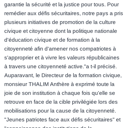
garantie la sécurité et la justice pour tous. Pour
remédier aux défis sécuritaires, notre pays a pris
plusieurs initiatives de promotion de la culture
civique et citoyenne dont la politique nationale
d'éducation civique et de formation à la
citoyenneté afin d'amener nos compatriotes à
s'approprier et à vivre les valeurs républicaines
à travers une citoyenneté active."a t-il précisé.
Auparavant, le Directeur de la formation civique,
monsieur THALIM Anthère à exprimé toute la
joie de son institution à chaque fois qu'elle se
retrouve en face de la cible privilégiée lors des
mobilisations pour la cause de la citoyenneté.
"Jeunes patriotes face aux défis sécuritaires" et