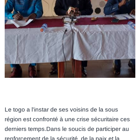
Le togo a l'instar de ses voisins de la sous
région est confronté à une crise sécuritaire ces
derniers temps.Dans le soucis de participer au
renforcement de la sécurité, de la paix et la