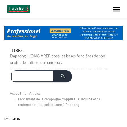
TITRES :
Dapaong : l'ONG AREF pose les bases foncières de son
projet de culture du bambou ...
Accueil
Articles
Lancement de la campagne d’appui à la sécurité et de
renforcement du patriotisme à Dapaong
RÉLIGION