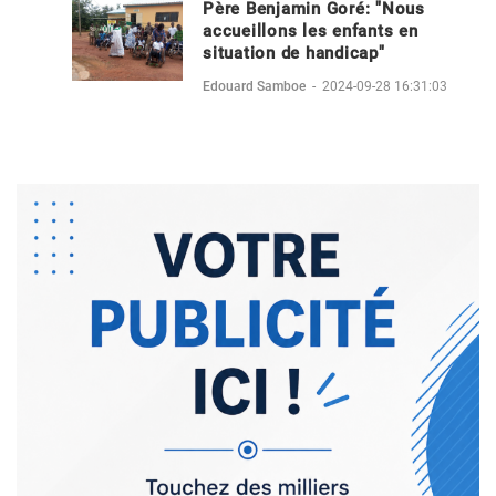
Père Benjamin Goré: "Nous
accueillons les enfants en
situation de handicap"
Edouard Samboe
-
2024-09-28 16:31:03