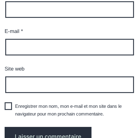
E-mail
*
Site web
Enregistrer mon nom, mon e-mail et mon site dans le
navigateur pour mon prochain commentaire.