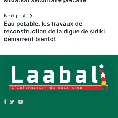
l’article
Next post
Eau potable: les travaux de
reconstruction de la digue de sidiki
démarrent bientôt