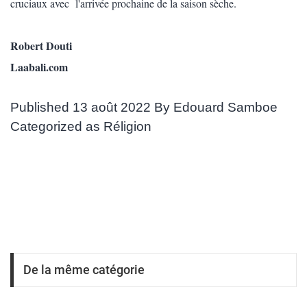
cruciaux avec l'arrivée prochaine de la saison sèche.
Robert Douti
Laabali.com
Published
13 août 2022
By
Edouard Samboe
Categorized as
Réligion
De la même catégorie