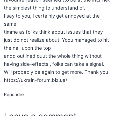
the simplest thing to understand of.
I say to you, I certainly get annoyed at the
same
timme as foilks think about issues that they
just do not realize about. Yoou managed to hit
the nail uppn the top
andd outlined ouut the whole thing without
having side-effects , folks can take a signal.
Will probably be again to get more. Thank you
https://ukrain-forum.biz.ua/
Répondre