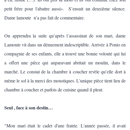
petit frère pour l'abattre aussi». S’ensuit un deuxième silence.
Dame lamoute n’a pas fait de commentaire.
On apprendra la suite qu’après l’assassinat de son mari, dame
Lamoute vit dans un dénuement indescriptible. Arrivée à Ponio en
compagnie de ses enfants, elle a trouvé une bonne volonté qui lui
a offert une pièce qui auparavant abritait un moulin, dans le
marché. Le constat de la chambre à coucher revèle qu’elle dort à
même le sol à la merci des moustiques. L'unique pièce tient lieu de
chambre à coucher et parfois de cuisine quand il pleut.
Seul , face à son destin…
"Mon mari était le cadet d'une fratrie. L'année passée, il avait