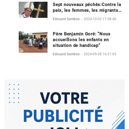
Sept nouveaux péchés:Contre la
paix, les femmes, les migrants…
Edouard Samboe
-
2024-10-03 17:38:40
Père Benjamin Goré: "Nous
accueillons les enfants en
situation de handicap"
Edouard Samboe
-
2024-09-28 16:31:03