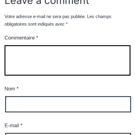
Leave a comment
Votre adresse e-mail ne sera pas publiée.
Les champs
obligatoires sont indiqués avec
*
Commentaire
*
Nom
*
E-mail
*