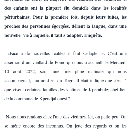
des enfants ont la plupart élu domicile dans les localités
périurbaines. Pour la première fois, depuis leurs fuites, les
proches des personnes égorgées, délient la langue, dans une
nouvelle vie à laquelle, il faut s’adapter. Enquête.
«Face à de nouvelles réalités il faut s'adapter ». C’est une
assertion d’un vieillard de Ponio qui nous a accueilli le Mercredi
10 août 2022, sous une fine pluie matinale qui nous
accompagnait; au nord-est du Togo. Il était indiqué que c'est là
que vivent certaines familles des victimes de Kpembolé; chef-lieu
de la commune de Kpendjal ouest 2.
Nous nous rendons chez l'une des victimes. Ici, on parle peu. On
se méfie encore des inconnus. On jette des regards et on les