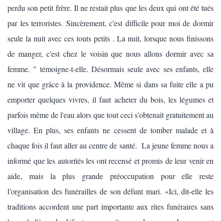
perdu son petit frère. Il ne restait plus que les deux qui ont été tués
par les terroristes. Sincèrement, c'est difficile pour moi de dormir
seule la nuit avec ces touts petits . La nuit, lorsque nous finissons
de manger, c'est chez le voisin que nous allons dormir avec sa
femme. " témoigne-t-elle. Désormais seule avec ses enfants, elle
ne vit que grâce à la providence. Même si dans sa fuite elle a pu
emporter quelques vivres, il faut acheter du bois, les légumes et
parfois même de l'eau alors que tout ceci s'obtenait gratuitement au
village. En plus, ses enfants ne cessent de tomber malade et à
chaque fois il faut aller au centre de santé. La jeune femme nous a
informé que les autorités les ont recensé et promis de leur venir en
aide, mais la plus grande préoccupation pour elle reste
l'organisation des funérailles de son défunt mari. «Ici, dit-elle les
traditions accordent une part importante aux rites funéraires sans