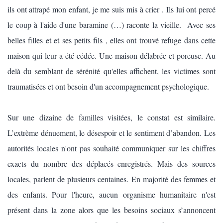
ils ont attrapé mon enfant, je me suis mis à crier . Ils lui ont percé
le coup à l'aide d'une baramine (…) raconte la vieille. Avec ses
belles filles et et ses petits fils , elles ont trouvé refuge dans cette
maison qui leur a été cédée. Une maison délabrée et poreuse. Au
delà du semblant de sérénité qu'elles affichent, les victimes sont
traumatisées et ont besoin d'un accompagnement psychologique.
Sur une dizaine de familles visitées, le constat est similaire.
L’extrème dénuement, le désespoir et le sentiment d’abandon. Les
autorités locales n'ont pas souhaité communiquer sur les chiffres
exacts du nombre des déplacés enregistrés. Mais des sources
locales, parlent de plusieurs centaines. En majorité des femmes et
des enfants. Pour l'heure, aucun organisme humanitaire n'est
présent dans la zone alors que les besoins sociaux s’annoncent