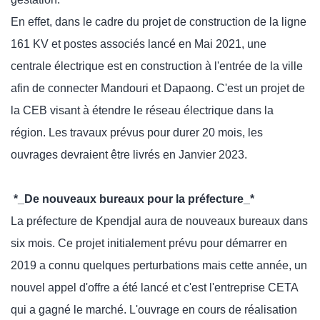
En effet, dans le cadre du projet de construction de la ligne
161 KV et postes associés lancé en Mai 2021, une
centrale électrique est en construction à l'entrée de la ville
afin de connecter Mandouri et Dapaong. C'est un projet de
la CEB visant à étendre le réseau électrique dans la
région. Les travaux prévus pour durer 20 mois, les
ouvrages devraient être livrés en Janvier 2023.
*_De nouveaux bureaux pour la préfecture_*
La préfecture de Kpendjal aura de nouveaux bureaux dans
six mois. Ce projet initialement prévu pour démarrer en
2019 a connu quelques perturbations mais cette année, un
nouvel appel d'offre a été lancé et c'est l'entreprise CETA
qui a gagné le marché. L'ouvrage en cours de réalisation