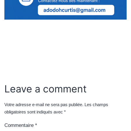
Leave a comment
Votre adresse e-mail ne sera pas publiée.
Les champs
obligatoires sont indiqués avec
*
Commentaire
*