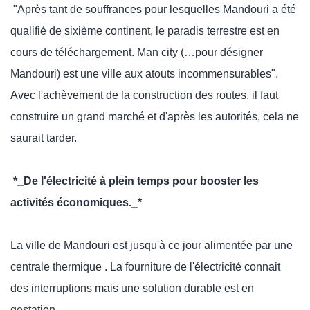
"Après tant de souffrances pour lesquelles Mandouri a été
qualifié de sixième continent, le paradis terrestre est en
cours de téléchargement. Man city (…pour désigner
Mandouri) est une ville aux atouts incommensurables".
Avec l'achèvement de la construction des routes, il faut
construire un grand marché et d'après les autorités, cela ne
saurait tarder.
*_De l'électricité à plein temps pour booster les
activités économiques._*
La ville de Mandouri est jusqu'à ce jour alimentée par une
centrale thermique . La fourniture de l'électricité connait
des interruptions mais une solution durable est en
gestation.