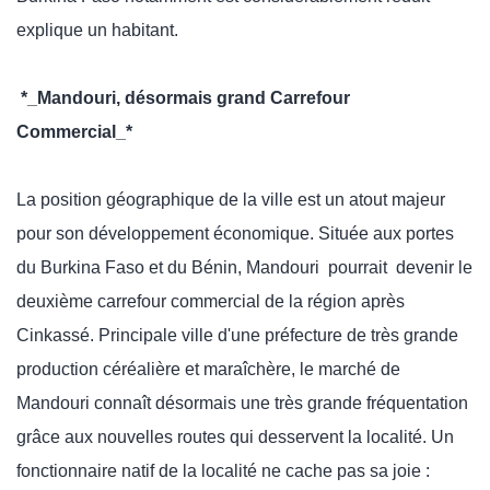
explique un habitant.
*_Mandouri, désormais grand Carrefour
Commercial_*
La position géographique de la ville est un atout majeur
pour son développement économique. Située aux portes
du Burkina Faso et du Bénin, Mandouri pourrait devenir le
deuxième carrefour commercial de la région après
Cinkassé. Principale ville d'une préfecture de très grande
production céréalière et maraîchère, le marché de
Mandouri connaît désormais une très grande fréquentation
grâce aux nouvelles routes qui desservent la localité. Un
fonctionnaire natif de la localité ne cache pas sa joie :