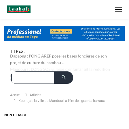
TITRES :
Dapaong : l'ONG AREF pose les bases foncières de son
projet de culture du bambou ...
Accueil
Articles
Kpendjal: la ville de Mandouri à l’ère des grands travaux
NON CLASSÉ