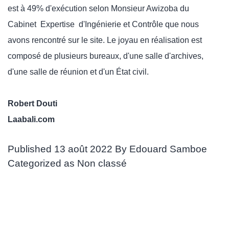
est à 49% d'exécution selon Monsieur Awizoba du
Cabinet Expertise d'Ingénierie et Contrôle que nous
avons rencontré sur le site. Le joyau en réalisation est
composé de plusieurs bureaux, d'une salle d'archives,
d'une salle de réunion et d'un État civil.
Robert Douti
Laabali.com
Published
13 août 2022
By
Edouard Samboe
Categorized as
Non classé