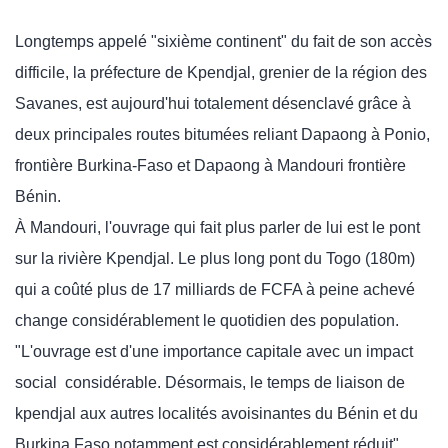
Longtemps appelé "sixième continent" du fait de son accès
difficile, la préfecture de Kpendjal, grenier de la région des
Savanes, est aujourd'hui totalement désenclavé grâce à
deux principales routes bitumées reliant Dapaong à Ponio,
frontière Burkina-Faso et Dapaong à Mandouri frontière
Bénin.
À Mandouri, l'ouvrage qui fait plus parler de lui est le pont
sur la rivière Kpendjal. Le plus long pont du Togo (180m)
qui a coûté plus de 17 milliards de FCFA à peine achevé
change considérablement le quotidien des population.
"L'ouvrage est d'une importance capitale avec un impact
social considérable. Désormais, le temps de liaison de
kpendjal aux autres localités avoisinantes du Bénin et du
Burkina Faso notamment est considérablement réduit"