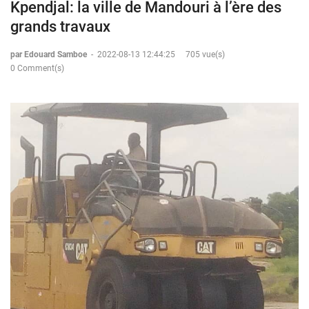
Kpendjal: la ville de Mandouri à l’ère des
grands travaux
par Edouard Samboe
-
2022-08-13 12:44:25
705 vue(s)
0 Comment(s)