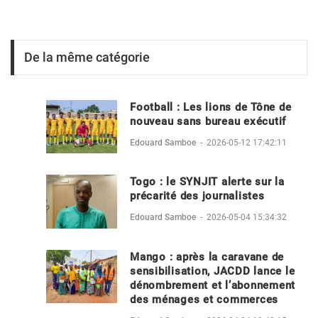
De la même catégorie
Football : Les lions de Tône de
nouveau sans bureau exécutif
Edouard Samboe
-
2026-05-12 17:42:11
Togo : le SYNJIT alerte sur la
précarité des journalistes
Edouard Samboe
-
2026-05-04 15:34:32
Mango : après la caravane de
sensibilisation, JACDD lance le
dénombrement et l’abonnement
des ménages et commerces