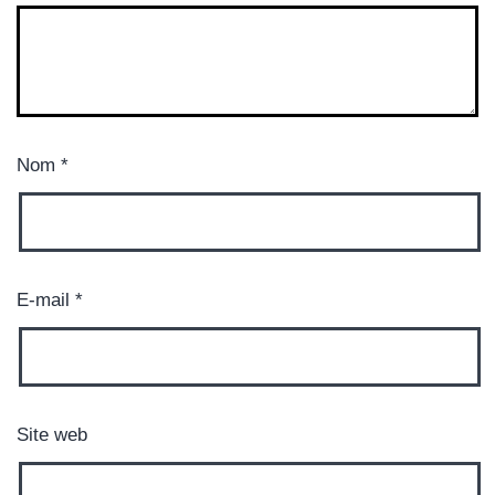
Nom
*
E-mail
*
Site web