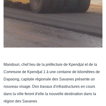
Mandouri, chef lieu de la préfecture de Kpendjal et de la
Commune de Kpendjal 1 à une centaine de kilomètres de
Dapaong, capitale régionale des Savanes présente un
nouveau visage. Des travaux d'infrastructures en cours
dans la ville feront d'elle la nouvelle destination dans la
région des Savanes