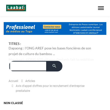
TITRES :
Dapaong : l'ONG AREF pose les bases foncières de son
projet de culture du bambou ...
Accueil
Articles
Avis d’appel d’offres pour le recrutement d’entreprise
prestataire
NON CLASSÉ