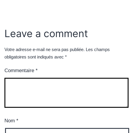
Leave a comment
Votre adresse e-mail ne sera pas publiée.
Les champs
obligatoires sont indiqués avec
*
Commentaire
*
Nom
*