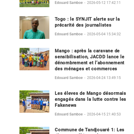
Edouard Samboe
-
2026-05-12 17:42:11
Togo : le SYNJIT alerte sur la
précarité des journalistes
Edouard Samboe
-
2026-05-04 15:34:32
Mango : après la caravane de
sensibilisation, JACDD lance le
dénombrement et l’abonnement
des ménages et commerces
Edouard Samboe
-
2026-04-24 13:49:15
Les éleves de Mango désormais
engagés dans la lutte contre les
Fakenews
Edouard Samboe
-
2026-04-15 21:40:53
Commune de Tandjouaré 1: Les