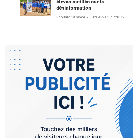
éleves outillés sur la
désinformation
Edouard Samboe
-
2026-04-15 21:28:12