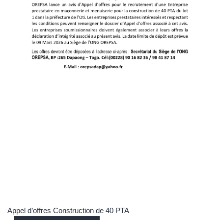
Appel d’offres Construction de 40 PTA