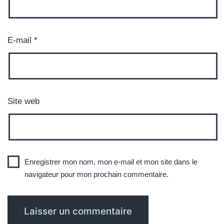
E-mail
*
Site web
Enregistrer mon nom, mon e-mail et mon site dans le
navigateur pour mon prochain commentaire.