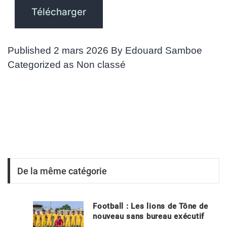
Télécharger
Published
2 mars 2026
By
Edouard Samboe
Categorized as
Non classé
De la même catégorie
Football : Les lions de Tône de
nouveau sans bureau exécutif