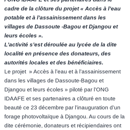
cadre de la clôture du projet « Accès à l’eau
potable et à l’assainissement dans les
villages de Dassoute -Bagou et Djangou et
leurs écoles ».
L’activité s’est déroulée au lycée de la dite
localité en présence des donateurs, des
autorités locales et des bénéficiaires.
Le projet » Accès à l’eau et à l’assainissement
dans les villages de Dassoute-Bagou et
Djangou et leurs écoles » piloté par l’ONG
IDAAFE et ses partenaires a clôturé en toute
beauté ce 23 décembre par l’inauguration d’un
forage photovoltaïque à Djangou. Au cours de la
dite cérémonie, donateurs et récipiendaires ont