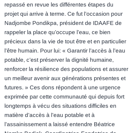
repassé en revue les différentes étapes du
projet qui arrive à terme. Ce fut l’occasion pour
Nadjombe Pondikpa, président de IDAAFE de
rappeler la place qu’occupe l’eau, ce bien
précieux dans la vie de tout être et en particulier
l’être humain. Pour lui: « Garantir l’accès à l’eau
potable, c’est préserver la dignité humaine,
renforcer la résilience des populations et assurer
un meilleur avenir aux générations présentes et
futures. » Ces dons répondent à une urgence
exprimée par cette communauté qui depuis fort
longtemps à vécu des situations difficiles en
matière d’accès à l’eau potable et à
l’assainissement a laissé entendre Béatrice