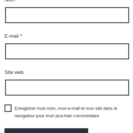
E-mail
*
Site web
Enregistrer mon nom, mon e-mail et mon site dans le
navigateur pour mon prochain commentaire.