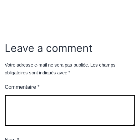
Leave a comment
Votre adresse e-mail ne sera pas publiée.
Les champs
obligatoires sont indiqués avec
*
Commentaire
*
Nom
*