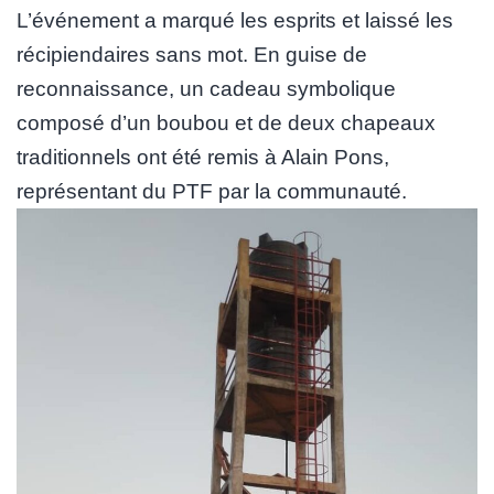
L’événement a marqué les esprits et laissé les
récipiendaires sans mot. En guise de
reconnaissance, un cadeau symbolique
composé d’un boubou et de deux chapeaux
traditionnels ont été remis à Alain Pons,
représentant du PTF par la communauté.