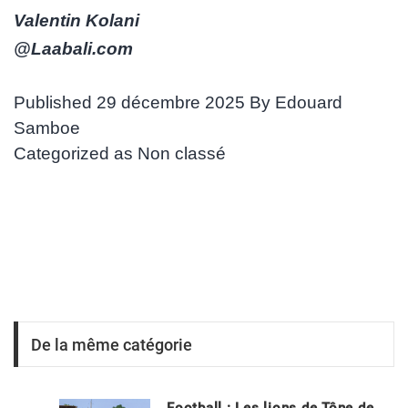
Valentin Kolani
@Laabali.com
Published
29 décembre 2025
By
Edouard
Samboe
Categorized as
Non classé
De la même catégorie