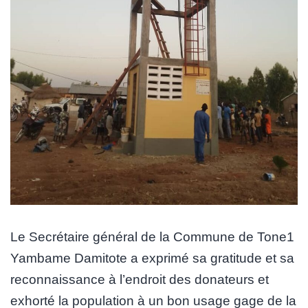
Le Secrétaire général de la Commune de Tone1
Yambame Damitote a exprimé sa gratitude et sa
reconnaissance à l’endroit des donateurs et
exhorté la population à un bon usage gage de la