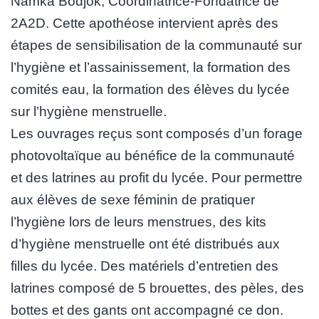
Namka Bodjok, Coordinatrice-Fondatrice de
2A2D. Cette apothéose intervient après des
étapes de sensibilisation de la communauté sur
l’hygiène et l’assainissement, la formation des
comités eau, la formation des élèves du lycée
sur l’hygiène menstruelle.
Les ouvrages reçus sont composés d’un forage
photovoltaïque au bénéfice de la communauté
et des latrines au profit du lycée. Pour permettre
aux élèves de sexe féminin de pratiquer
l’hygiène lors de leurs menstrues, des kits
d’hygiène menstruelle ont été distribués aux
filles du lycée. Des matériels d’entretien des
latrines composé de 5 brouettes, des pèles, des
bottes et des gants ont accompagné ce don.