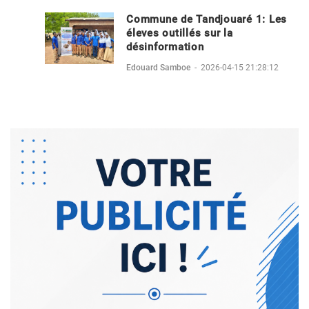
Commune de Tandjouaré 1: Les
éleves outillés sur la
désinformation
Edouard Samboe
-
2026-04-15 21:28:12