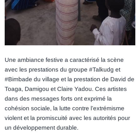
Une ambiance festive a caractérisé la scène
avec les prestations du groupe #Talkudg et
#Bimbade du village et la prestation de David de
Toaga, Damigou et Claire Yadou. Ces artistes
dans des messages forts ont exprimé la
cohésion sociale, la lutte contre l’extrémisme
violent et la promiscuité avec les autorités pour
un développement durable.