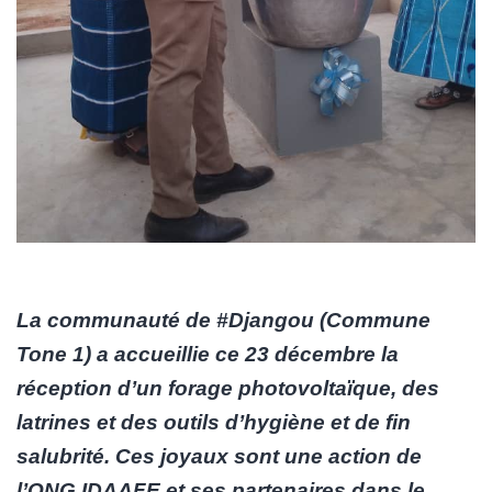
La communauté de #Djangou (Commune
Tone 1) a accueillie ce 23 décembre la
réception d’un forage photovoltaïque, des
latrines et des outils d’hygiène et de fin
salubrité. Ces joyaux sont une action de
l’ONG IDAAFE et ses partenaires dans le