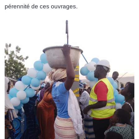
pérennité de ces ouvrages.