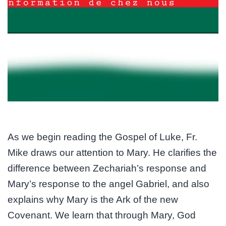
As we begin reading the Gospel of Luke, Fr.
Mike draws our attention to Mary. He clarifies the
difference between Zechariah’s response and
Mary’s response to the angel Gabriel, and also
explains why Mary is the Ark of the new
Covenant. We learn that through Mary, God