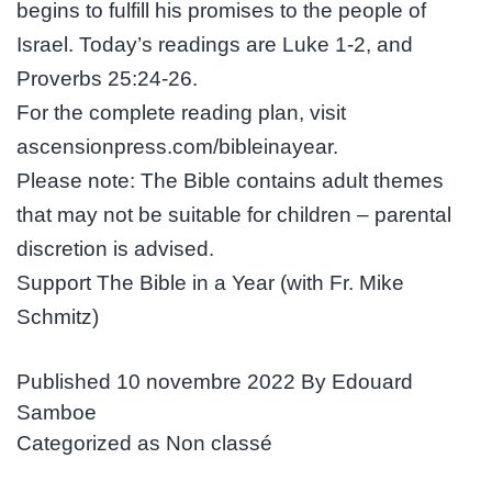
begins to fulfill his promises to the people of
Israel. Today’s readings are Luke 1-2, and
Proverbs 25:24-26.
For the complete reading plan, visit
ascensionpress.com/bibleinayear.
Please note: The Bible contains adult themes
that may not be suitable for children – parental
discretion is advised.
Support The Bible in a Year (with Fr. Mike
Schmitz)
Published
10 novembre 2022
By
Edouard
Samboe
Categorized as
Non classé