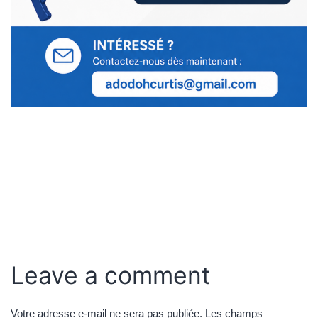
Leave a comment
Votre adresse e-mail ne sera pas publiée.
Les champs