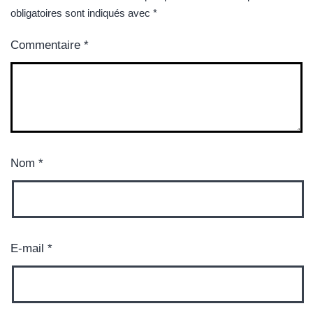
obligatoires sont indiqués avec
*
Commentaire
*
Nom
*
E-mail
*