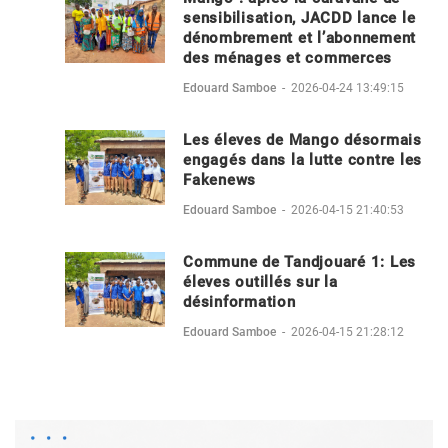
sensibilisation, JACDD lance le
dénombrement et l’abonnement
des ménages et commerces
Edouard Samboe
-
2026-04-24 13:49:15
Les éleves de Mango désormais
engagés dans la lutte contre les
Fakenews
Edouard Samboe
-
2026-04-15 21:40:53
Commune de Tandjouaré 1: Les
éleves outillés sur la
désinformation
Edouard Samboe
-
2026-04-15 21:28:12