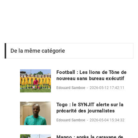
De la même catégorie
Football : Les lions de Tône de
nouveau sans bureau exécutif
Edouard Samboe
-
2026-05-12 17:42:11
Togo : le SYNJIT alerte sur la
précarité des journalistes
Edouard Samboe
-
2026-05-04 15:34:32
Mango : après la caravane de