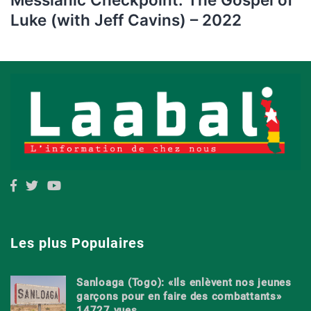
Luke (with Jeff Cavins) – 2022
Les plus Populaires
Sanloaga (Togo): «Ils enlèvent nos jeunes
garçons pour en faire des combattants»
14727 vues