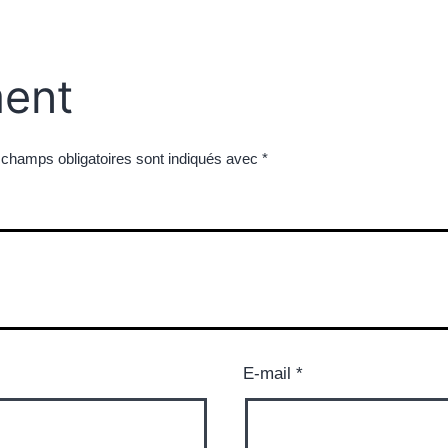
ent
 champs obligatoires sont indiqués avec
*
E-mail
*