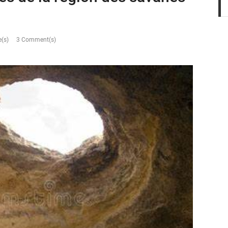
(s)
3 Comment(s)