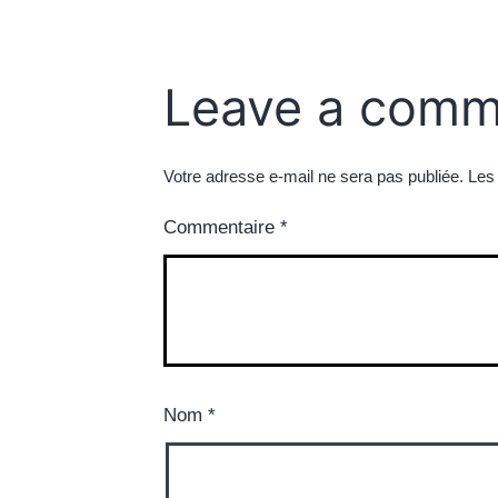
Leave a comm
Votre adresse e-mail ne sera pas publiée.
Les
Commentaire
*
Nom
*