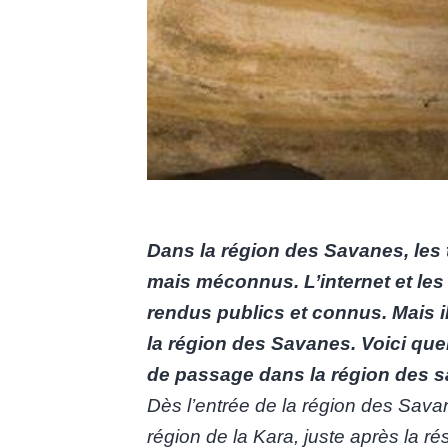
Dans la région des Savanes, les
mais méconnus. L’internet et les 
rendus publics et connus. Mais i
la région des Savanes. Voici que
de passage dans la région des 
Dès l’entrée de la région des Sav
région de la Kara, juste après la r