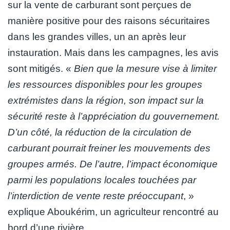
sur la vente de carburant sont perçues de
manière positive pour des raisons sécuritaires
dans les grandes villes, un an après leur
instauration. Mais dans les campagnes, les avis
sont mitigés. «
Bien que la mesure vise à limiter
les ressources disponibles pour les groupes
extrémistes dans la région, son impact sur la
sécurité reste à l’appréciation du gouvernement.
D’un côté, la réduction de la circulation de
carburant pourrait freiner les mouvements des
groupes armés. De l’autre, l’impact économique
parmi les populations locales touchées par
l’interdiction de vente reste préoccupant
, »
explique Aboukérim, un agriculteur rencontré au
bord d’une rivière.