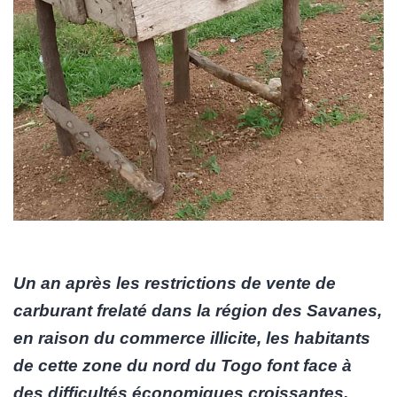
Un an après les restrictions de vente de
carburant frelaté dans la région des Savanes,
en raison du commerce illicite, les habitants
de cette zone du nord du Togo font face à
des difficultés économiques croissantes.