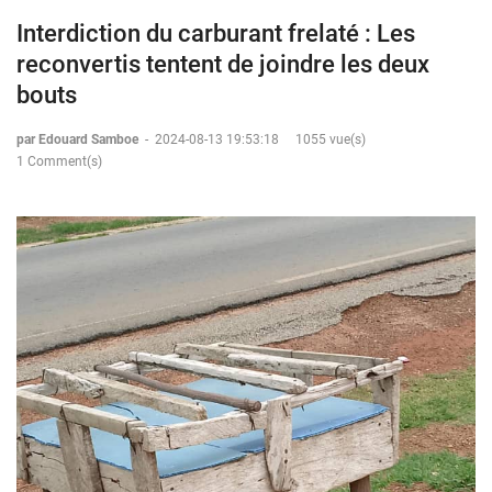
Interdiction du carburant frelaté : Les
reconvertis tentent de joindre les deux
bouts
par Edouard Samboe
-
2024-08-13 19:53:18
1055 vue(s)
1 Comment(s)