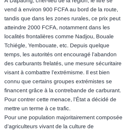
À Dapaong, chef-lieu de la région, le litre se
vend à environ 900 FCFA au bord de la route,
tandis que dans les zones rurales, ce prix peut
atteindre 2000 FCFA, notamment dans les
localités frontalières comme Nadjou, Bouale
Tchiégle, Yembouate, etc. Depuis quelque
temps, les autorités ont encouragé l’abandon
des carburants frelatés, une mesure sécuritaire
visant à combattre l’extrémisme. Il est bien
connu que certains groupes extrémistes se
financent grâce à la contrebande de carburant.
Pour contrer cette menace, l’État a décidé de
mettre un terme à ce trafic.
Pour une population majoritairement composée
d’agriculteurs vivant de la culture de