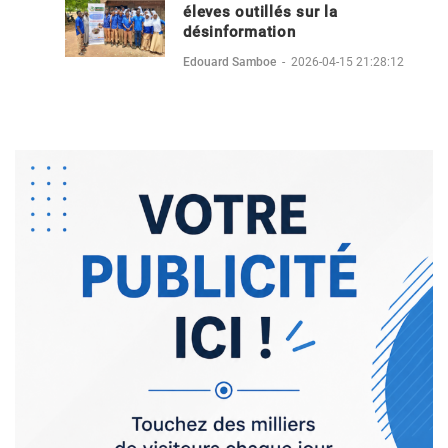
éleves outillés sur la
désinformation
Edouard Samboe
-
2026-04-15 21:28:12