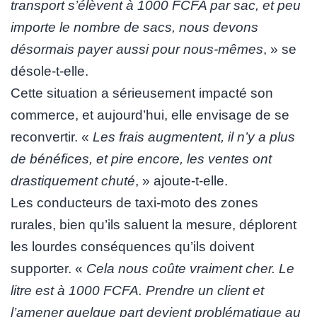
transport s’élèvent à 1000 FCFA par sac, et peu
importe le nombre de sacs, nous devons
désormais payer aussi pour nous-mêmes
, » se
désole-t-elle.
Cette situation a sérieusement impacté son
commerce, et aujourd’hui, elle envisage de se
reconvertir. «
Les frais augmentent, il n’y a plus
de bénéfices, et pire encore, les ventes ont
drastiquement chuté
, » ajoute-t-elle.
Les conducteurs de taxi-moto des zones
rurales, bien qu’ils saluent la mesure, déplorent
les lourdes conséquences qu’ils doivent
supporter. «
Cela nous coûte vraiment cher. Le
litre est à 1000 FCFA. Prendre un client et
l’amener quelque part devient problématique au