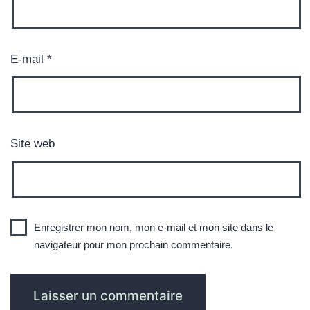
E-mail
*
Site web
Enregistrer mon nom, mon e-mail et mon site dans le
navigateur pour mon prochain commentaire.