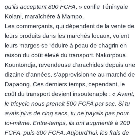
qu’ils acceptent 800 FCFA
, » confie Téninyale
Kolani, maraîchère à Mampo.
Les commerçants, qui dépendent de la vente de
leurs produits dans les marchés locaux, voient
leurs marges se réduire à peau de chagrin en
raison du coût élevé du transport. Nakorpoua
Kountondja, revendeuse d’arachides depuis une
dizaine d’années, s’approvisionne au marché de
Dapaong. Ces derniers temps, cependant, le
coût du transport devient insoutenable : «
Avant,
le tricycle nous prenait 500 FCFA par sac. Si tu
avais plus de cinq sacs, tu ne payais pas pour
toi-même. Entre-temps, ils ont augmenté à 200
FCFA, puis 300 FCFA. Aujourd’hui, les frais de