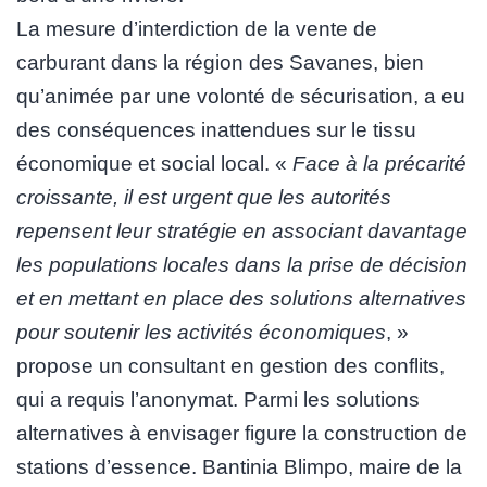
La mesure d’interdiction de la vente de
carburant dans la région des Savanes, bien
qu’animée par une volonté de sécurisation, a eu
des conséquences inattendues sur le tissu
économique et social local. «
Face à la précarité
croissante, il est urgent que les autorités
repensent leur stratégie en associant davantage
les populations locales dans la prise de décision
et en mettant en place des solutions alternatives
pour soutenir les activités économiques
, »
propose un consultant en gestion des conflits,
qui a requis l’anonymat. Parmi les solutions
alternatives à envisager figure la construction de
stations d’essence. Bantinia Blimpo, maire de la