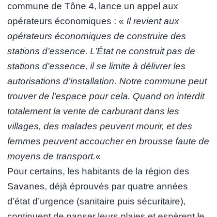
commune de Tône 4, lance un appel aux
opérateurs économiques : «
Il revient aux
opérateurs économiques de construire des
stations d’essence. L’État ne construit pas de
stations d’essence, il se limite à délivrer les
autorisations d’installation. Notre commune peut
trouver de l’espace pour cela. Quand on interdit
totalement la vente de carburant dans les
villages, des malades peuvent mourir, et des
femmes peuvent accoucher en brousse faute de
moyens de transport.
«
Pour certains, les habitants de la région des
Savanes, déjà éprouvés par quatre années
d’état d’urgence (sanitaire puis sécuritaire),
continuent de panser leurs plaies et espèrent le