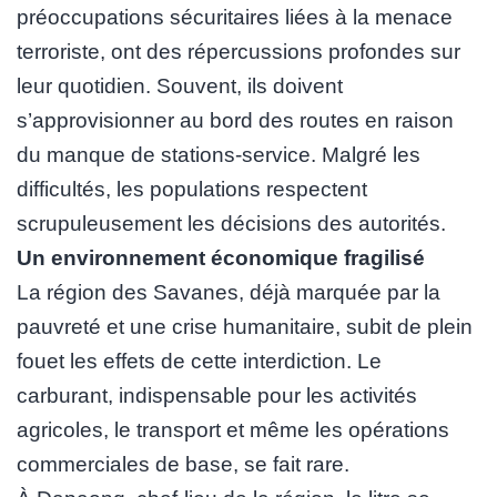
préoccupations sécuritaires liées à la menace
terroriste, ont des répercussions profondes sur
leur quotidien. Souvent, ils doivent
s’approvisionner au bord des routes en raison
du manque de stations-service. Malgré les
difficultés, les populations respectent
scrupuleusement les décisions des autorités.
Un environnement économique fragilisé
La région des Savanes, déjà marquée par la
pauvreté et une crise humanitaire, subit de plein
fouet les effets de cette interdiction. Le
carburant, indispensable pour les activités
agricoles, le transport et même les opérations
commerciales de base, se fait rare.