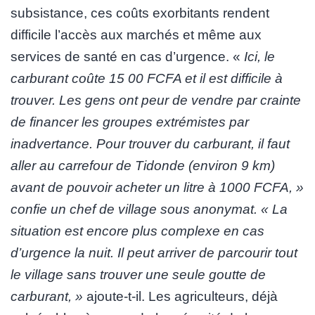
subsistance, ces coûts exorbitants rendent
difficile l’accès aux marchés et même aux
services de santé en cas d’urgence. «
Ici, le
carburant coûte 15 00 FCFA et il est difficile à
trouver. Les gens ont peur de vendre par crainte
de financer les groupes extrémistes par
inadvertance. Pour trouver du carburant, il faut
aller au carrefour de Tidonde (environ 9 km)
avant de pouvoir acheter un litre à 1000 FCFA, »
confie un chef de village sous anonymat. « La
situation est encore plus complexe en cas
d’urgence la nuit. Il peut arriver de parcourir tout
le village sans trouver une seule goutte de
carburant, »
ajoute-t-il. Les agriculteurs, déjà