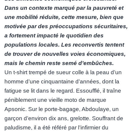
Dans un contexte marqué par la pauvreté et
une mobilité réduite, cette mesure, bien que
motivée par des préoccupations sécuritaires,
a fortement impacté le quotidien des
populations locales. Les reconvertis tentent
de trouver de nouvelles voies économiques,
mais le chemin reste semé d’embûches.
Un t-shirt trempé de sueur colle à la peau d’un
homme d’une cinquantaine d’années, dont la
fatigue se lit dans le regard. Essoufflé, il traîne
péniblement une vieille moto de marque
Apsonic. Sur le porte-bagage, Abdoulaye, un
garçon d’environ dix ans, grelotte. Souffrant de
paludisme, il a été référé par l’infirmier du