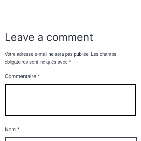
Leave a comment
Votre adresse e-mail ne sera pas publiée.
Les champs
obligatoires sont indiqués avec
*
Commentaire
*
Nom
*