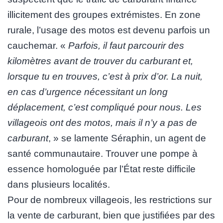
illicitement des groupes extrémistes. En zone
rurale, l’usage des motos est devenu parfois un
cauchemar. «
Parfois, il faut parcourir des
kilomètres avant de trouver du carburant et,
lorsque tu en trouves, c’est à prix d’or. La nuit,
en cas d’urgence nécessitant un long
déplacement, c’est compliqué pour nous. Les
villageois ont des motos, mais il n’y a pas de
carburant
, » se lamente Séraphin, un agent de
santé communautaire. Trouver une pompe à
essence homologuée par l’État reste difficile
dans plusieurs localités.
Pour de nombreux villageois, les restrictions sur
la vente de carburant, bien que justifiées par des