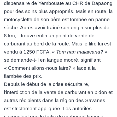
dispensaire de Yembouate au CHR de Dapaong
pour des soins plus appropriés. Mais en route, la
motocyclette de son père est tombée en panne
sèche. Après avoir traîné son engin sur plus de
8 km, il trouve enfin un point de vente de
carburant au bord de la route. Mais le litre lui est
vendu à 1250 FCFA. «
Tom nan malawana?
»
se demande-t-il en langue mooré, signifiant
« Comment allons-nous faire? » face à la
flambée des prix.
Depuis le début de la crise sécuritaire,
l’interdiction de la vente de carburant en bidon et
autres récipients dans la région des Savanes
est strictement appliquée. Les autorités
suspectent que le trafic de carburant finance