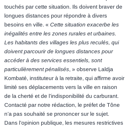
touchés par cette situation. Ils doivent braver de
longues distances pour répondre à divers
besoins en ville. «
Cette situation exacerbe les
inégalités entre les zones rurales et urbaines.
Les habitants des villages les plus reculés, qui
doivent parcourir de longues distances pour
accéder à des services essentiels, sont
particulièrement pénalisés
, » observe Laldja
Kombaté, instituteur à la retraite, qui affirme avoir
limité ses déplacements vers la ville en raison
de la cherté et de l’indisponibilité du carburant.
Contacté par notre rédaction, le préfet de Tône
n’a pas souhaité se prononcer sur le sujet.
Dans l’opinion publique, les mesures restrictives