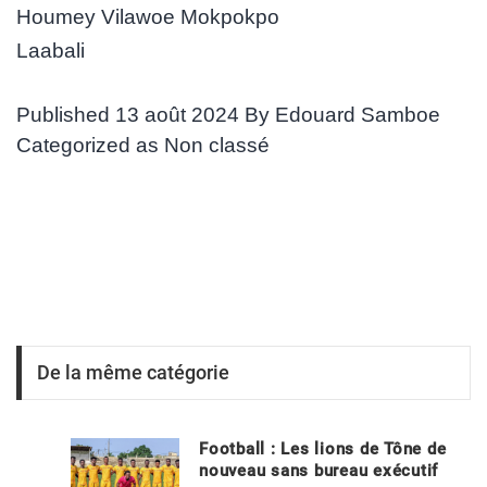
Houmey Vilawoe Mokpokpo
Laabali
Published
13 août 2024
By
Edouard Samboe
Categorized as
Non classé
De la même catégorie
Football : Les lions de Tône de
nouveau sans bureau exécutif