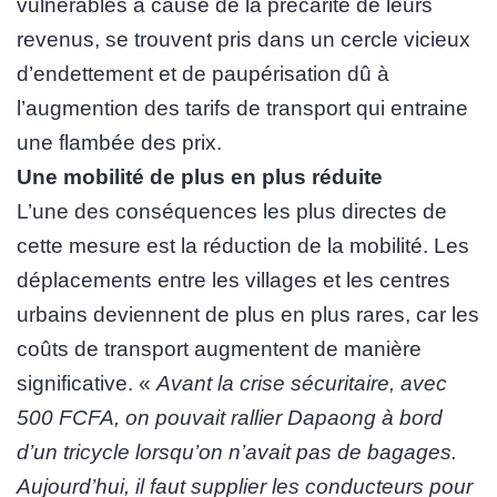
vulnérables à cause de la précarité de leurs
revenus, se trouvent pris dans un cercle vicieux
d’endettement et de paupérisation dû à
l’augmention des tarifs de transport qui entraine
une flambée des prix.
Une mobilité de plus en plus réduite
L’une des conséquences les plus directes de
cette mesure est la réduction de la mobilité. Les
déplacements entre les villages et les centres
urbains deviennent de plus en plus rares, car les
coûts de transport augmentent de manière
significative. «
Avant la crise sécuritaire, avec
500 FCFA, on pouvait rallier Dapaong à bord
d’un tricycle lorsqu’on n’avait pas de bagages.
Aujourd’hui, il faut supplier les conducteurs pour