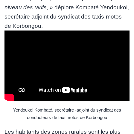
niveau des tarifs
, » déplore Kombaté Yendoukoi,
secrétaire adjoint du syndicat des taxis-motos
de Korbongou.
Yendoukoi Kombaté, secrétaire -adjoint du syndicat des
conducteurs de taxi motos de Korbongou
Les habitants des zones rurales sont les plus