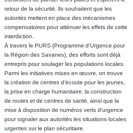
retour de la sécurité. Ils souhaitent que les
autorités mettent en place des mécanismes
compensatoires pour atténuer les effets de cette
interdiction.
À travers le PURS (Programme d’Urgence pour
la Région des Savanes), des efforts sont déjà
entrepris pour soulager les populations locales.
Parmi les initiatives mises en œuvre, on trouve
la création de centres d’écoute pour les jeunes,
la prise en charge humanitaire, la construction
de routes et de centres de santé, ainsi que la
mise à disposition de numéros verts d’urgence
pour signaler aux autorités les situations locales
urgentes sur le plan sécuritaire.