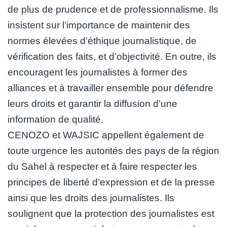
de plus de prudence et de professionnalisme. Ils
insistent sur l’importance de maintenir des
normes élevées d’éthique journalistique, de
vérification des faits, et d’objectivité. En outre, ils
encouragent les journalistes à former des
alliances et à travailler ensemble pour défendre
leurs droits et garantir la diffusion d’une
information de qualité.
CENOZO et WAJSIC appellent également de
toute urgence les autorités des pays de la région
du Sahel à respecter et à faire respecter les
principes de liberté d’expression et de la presse
ainsi que les droits des journalistes. Ils
soulignent que la protection des journalistes est