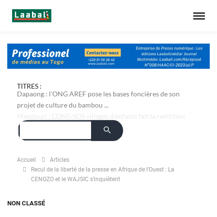
TITRES :
Dapaong : l'ONG AREF pose les bases foncières de son
projet de culture du bambou ...
Accueil
Articles
Recul de la liberté de la presse en Afrique de l’Ouest : La
CENOZO et le WAJSIC s’inquiètent
NON CLASSÉ