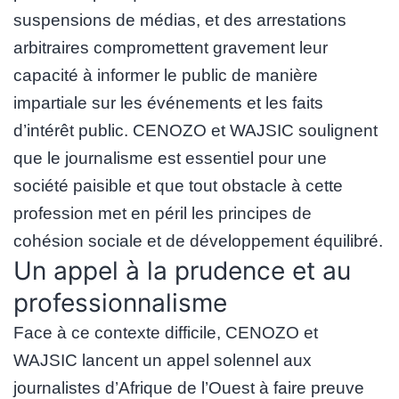
suspensions de médias, et des arrestations
arbitraires compromettent gravement leur
capacité à informer le public de manière
impartiale sur les événements et les faits
d’intérêt public. CENOZO et WAJSIC soulignent
que le journalisme est essentiel pour une
société paisible et que tout obstacle à cette
profession met en péril les principes de
cohésion sociale et de développement équilibré.
Un appel à la prudence et au
professionnalisme
Face à ce contexte difficile, CENOZO et
WAJSIC lancent un appel solennel aux
journalistes d’Afrique de l’Ouest à faire preuve