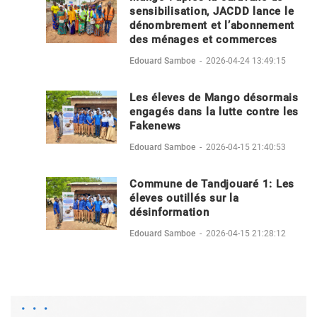
sensibilisation, JACDD lance le
dénombrement et l’abonnement
des ménages et commerces
Edouard Samboe
-
2026-04-24 13:49:15
Les éleves de Mango désormais
engagés dans la lutte contre les
Fakenews
Edouard Samboe
-
2026-04-15 21:40:53
Commune de Tandjouaré 1: Les
éleves outillés sur la
désinformation
Edouard Samboe
-
2026-04-15 21:28:12