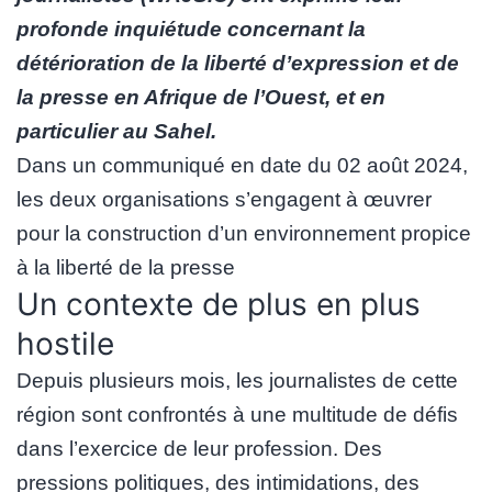
profonde inquiétude concernant la
détérioration de la liberté d’expression et de
la presse en Afrique de l’Ouest, et en
particulier au Sahel.
Dans un communiqué en date du 02 août 2024,
les deux organisations s’engagent à œuvrer
pour la construction d’un environnement propice
à la liberté de la presse
Un contexte de plus en plus
hostile
Depuis plusieurs mois, les journalistes de cette
région sont confrontés à une multitude de défis
dans l’exercice de leur profession. Des
pressions politiques, des intimidations, des