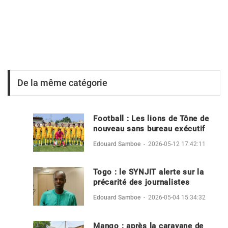
De la même catégorie
Football : Les lions de Tône de
nouveau sans bureau exécutif
Edouard Samboe
-
2026-05-12 17:42:11
Togo : le SYNJIT alerte sur la
précarité des journalistes
Edouard Samboe
-
2026-05-04 15:34:32
Mango : après la caravane de