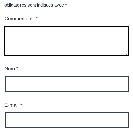
obligatoires sont indiqués avec
*
Commentaire
*
Nom
*
E-mail
*