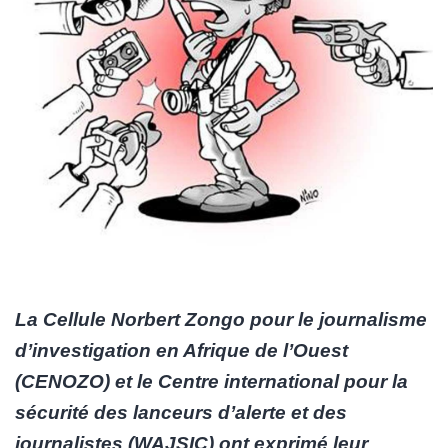
La Cellule Norbert Zongo pour le journalisme
d’investigation en Afrique de l’Ouest
(CENOZO) et le Centre international pour la
sécurité des lanceurs d’alerte et des
journalistes (WAJSIC) ont exprimé leur