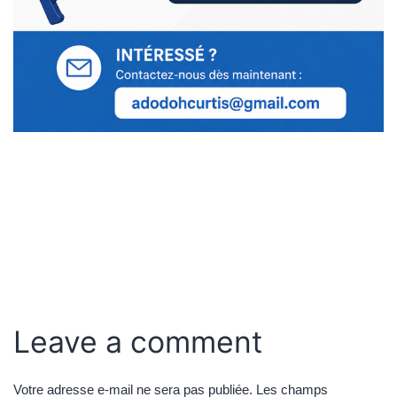
Leave a comment
Votre adresse e-mail ne sera pas publiée.
Les champs