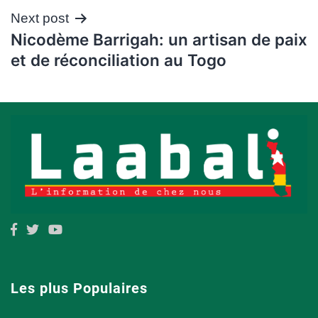
Next post
Nicodème Barrigah: un artisan de paix
et de réconciliation au Togo
Les plus Populaires