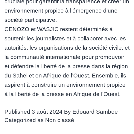
cruciale pour garantir la transparence et créer un
environnement propice à l’émergence d’une
société participative.
CENOZO et WASJIC restent déterminés à
soutenir les journalistes et à collaborer avec les
autorités, les organisations de la société civile, et
la communauté internationale pour promouvoir
et défendre la liberté de la presse dans la région
du Sahel et en Afrique de l’Ouest. Ensemble, ils
aspirent à construire un environnement propice
à la liberté de la presse en Afrique de l’Ouest.
Published
3 août 2024
By
Edouard Samboe
Categorized as
Non classé