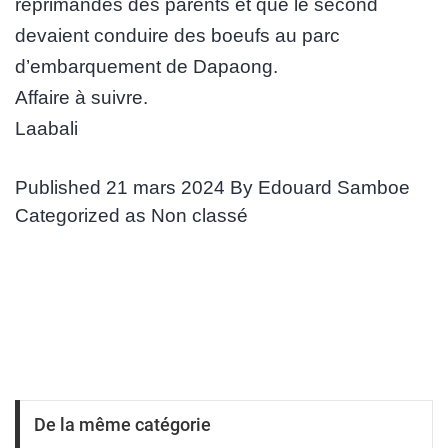
réprimandes des parents et que le second
devaient conduire des boeufs au parc
d’embarquement de Dapaong.
Affaire à suivre.
Laabali
Published
21 mars 2024
By
Edouard Samboe
Categorized as
Non classé
De la même catégorie