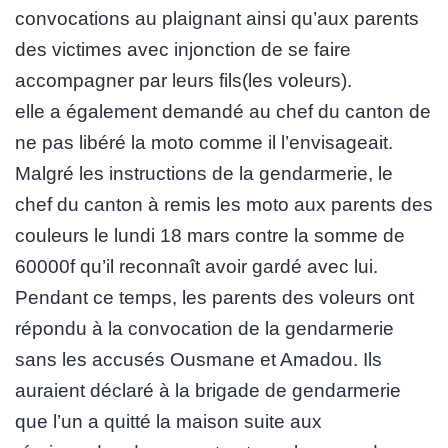
convocations au plaignant ainsi qu’aux parents
des victimes avec injonction de se faire
accompagner par leurs fils(les voleurs).
elle a également demandé au chef du canton de
ne pas libéré la moto comme il l’envisageait.
Malgré les instructions de la gendarmerie, le
chef du canton à remis les moto aux parents des
couleurs le lundi 18 mars contre la somme de
60000f qu’il reconnaît avoir gardé avec lui.
Pendant ce temps, les parents des voleurs ont
répondu à la convocation de la gendarmerie
sans les accusés Ousmane et Amadou. Ils
auraient déclaré à la brigade de gendarmerie
que l’un a quitté la maison suite aux