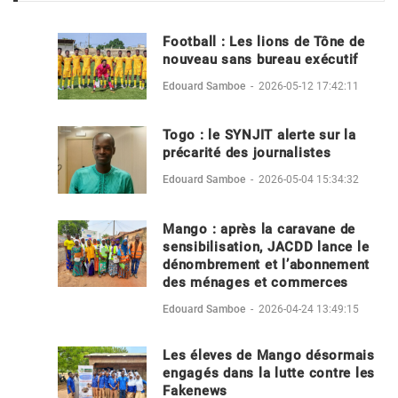
Football : Les lions de Tône de
nouveau sans bureau exécutif
Edouard Samboe
-
2026-05-12 17:42:11
Togo : le SYNJIT alerte sur la
précarité des journalistes
Edouard Samboe
-
2026-05-04 15:34:32
Mango : après la caravane de
sensibilisation, JACDD lance le
dénombrement et l’abonnement
des ménages et commerces
Edouard Samboe
-
2026-04-24 13:49:15
Les éleves de Mango désormais
engagés dans la lutte contre les
Fakenews