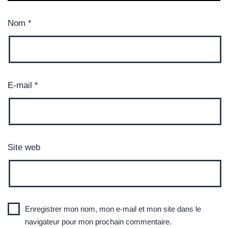
Nom
*
E-mail
*
Site web
Enregistrer mon nom, mon e-mail et mon site dans le
navigateur pour mon prochain commentaire.