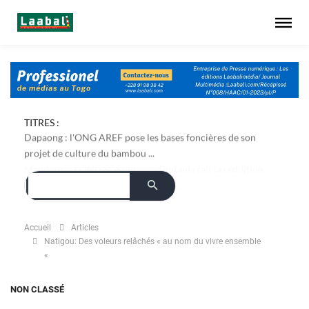
TITRES :
Dapaong : l'ONG AREF pose les bases foncières de son
projet de culture du bambou ...
Accueil
Articles
Natigou: Des voleurs relâchés « au nom du vivre ensemble
«
NON CLASSÉ