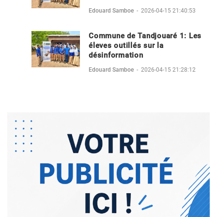
Edouard Samboe
-
2026-04-15 21:40:53
Commune de Tandjouaré 1: Les
éleves outillés sur la
désinformation
Edouard Samboe
-
2026-04-15 21:28:12