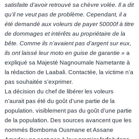
satisfaite d’avoir retrouvé sa chèvre volée. Il a dit
qu’il ne veut pas de problème. Cependant, il a
été demandé aux voleurs de payer 50000f à titre
de dommages et intérêts au propriétaire de la
bête. Comme ils n’avaient pas d’argent sur eux,
ils ont laissé leur moto en guise de garantie »
a
expliqué sa Majesté Nagnoumale Nametante à
la rédaction de Laabali. Contactée, la victime n’a
pas souhaitée s’exprimer.
La décision du chef de libérer les voleurs
n’aurait pas été du goût d’une partie de la
population. visiblement pas du goût d’une partie
de la population. Des sources avancent que les
nommés Bomboma Ousmane et Assane