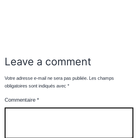
Leave a comment
Votre adresse e-mail ne sera pas publiée.
Les champs
obligatoires sont indiqués avec
*
Commentaire
*