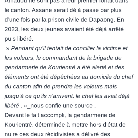
Amadou ne sont pas à leur premier forfait dans
le canton. Assane serait déjà passé par plus
d’une fois par la prison civile de Dapaong. En
2023, les deux jeunes avaient été déjà arrêté
puis libéré.
»
Pendant qu’il tentait de concilier la victime et
les voleurs, le commandant de la brigade de
gendarmerie de Kourientré a été alerté et des
éléments ont été dépêchées au domicile du chef
du canton afin de prendre les voleurs mais
jusqu’à ce qu’ils n’arrivent, le chef les avait déjà
libéré
. »_nous confie une source .
Devant le fait accompli, la gendarmerie de
Kourientré, déterminée à mettre hors d’état de
nuire ces deux récidivistes a délivré des