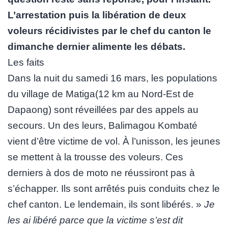
L’arrestation puis la libération de deux
voleurs récidivistes par le chef du canton le
dimanche dernier alimente les débats.
Les faits
Dans la nuit du samedi 16 mars, les populations
du village de Matiga(12 km au Nord-Est de
Dapaong) sont réveillées par des appels au
secours. Un des leurs, Balimagou Kombaté
vient d’être victime de vol. À l’unisson, les jeunes
se mettent à la trousse des voleurs. Ces
derniers à dos de moto ne réussiront pas à
s’échapper. Ils sont arrêtés puis conduits chez le
chef canton. Le lendemain, ils sont libérés. »
Je
les ai libéré parce que la victime s’est dit