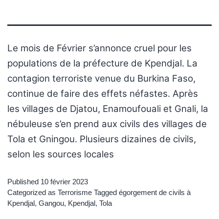
Le mois de Février s’annonce cruel pour les
populations de la préfecture de Kpendjal. La
contagion terroriste venue du Burkina Faso,
continue de faire des effets néfastes. Après
les villages de Djatou, Enamoufouali et Gnali, la
nébuleuse s’en prend aux civils des villages de
Tola et Gningou. Plusieurs dizaines de civils,
selon les sources locales
Published
10 février 2023
Categorized as
Terrorisme
Tagged
égorgement de civils à
Kpendjal
,
Gangou
,
Kpendjal
,
Tola