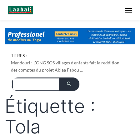
TITRES :
Mandouri : L'ONG SOS villages d'enfants fait la reddition
des comptes du projet Ablaa Fabou ...
Étiquette :
Tola