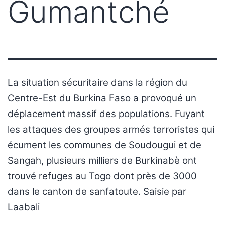
Gumantché
La situation sécuritaire dans la région du
Centre-Est du Burkina Faso a provoqué un
déplacement massif des populations. Fuyant
les attaques des groupes armés terroristes qui
écument les communes de Soudougui et de
Sangah, plusieurs milliers de Burkinabè ont
trouvé refuges au Togo dont près de 3000
dans le canton de sanfatoute. Saisie par
Laabali