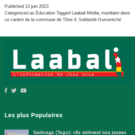
Published
13 juin 2023
Categorized as
Éducation
Tagged
Laabali Média
,
manitaire dans
ce canton de la commune de Tône 4
,
Solidarité Gumantché
Les plus Populaires
Sanloaga (Togo): «Ils enlèvent nos jeunes