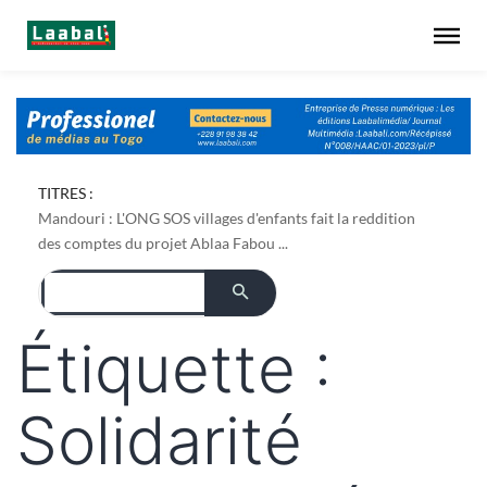
TITRES :
Mandouri : L'ONG SOS villages d'enfants fait la reddition
des comptes du projet Ablaa Fabou ...
Étiquette :
Solidarité