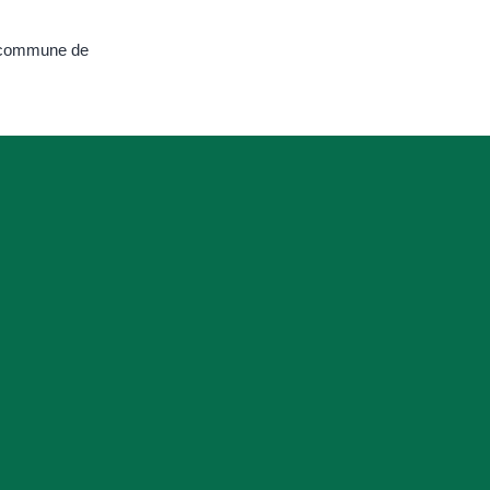
a commune de