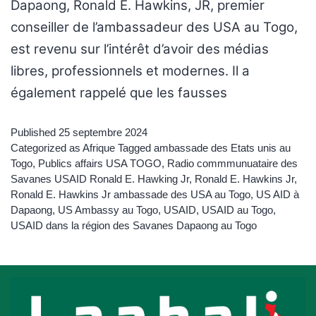
Dapaong, Ronald E. Hawkins, JR, premier
conseiller de l’ambassadeur des USA au Togo,
est revenu sur l’intérêt d’avoir des médias
libres, professionnels et modernes. Il a
également rappelé que les fausses
Published
25 septembre 2024
Categorized as
Afrique
Tagged
ambassade des Etats unis au
Togo
,
Publics affairs USA TOGO
,
Radio commmunuataire des
Savanes USAID Ronald E. Hawking Jr
,
Ronald E. Hawkins Jr
,
Ronald E. Hawkins Jr ambassade des USA au Togo
,
US AID à
Dapaong
,
US Ambassy au Togo
,
USAID
,
USAID au Togo
,
USAID dans la région des Savanes Dapaong au Togo