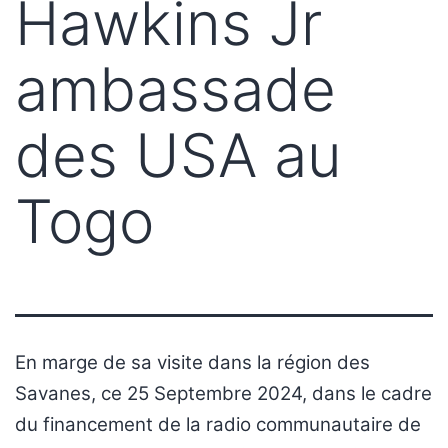
Hawkins Jr
ambassade
des USA au
Togo
En marge de sa visite dans la région des
Savanes, ce 25 Septembre 2024, dans le cadre
du financement de la radio communautaire de