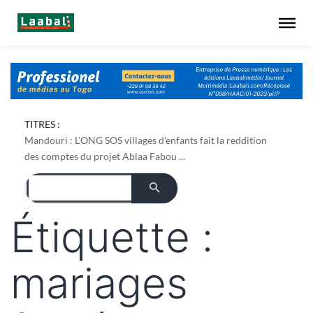
TITRES :
Mandouri : L'ONG SOS villages d'enfants fait la reddition
des comptes du projet Ablaa Fabou ...
Étiquette :
mariages