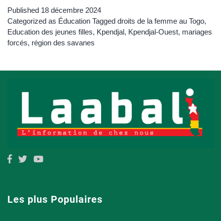
Published
18 décembre 2024
Categorized as
Éducation
Tagged
droits de la femme au Togo
,
Education des jeunes filles
,
Kpendjal
,
Kpendjal-Ouest
,
mariages
forcés
,
région des savanes
Les plus Populaires