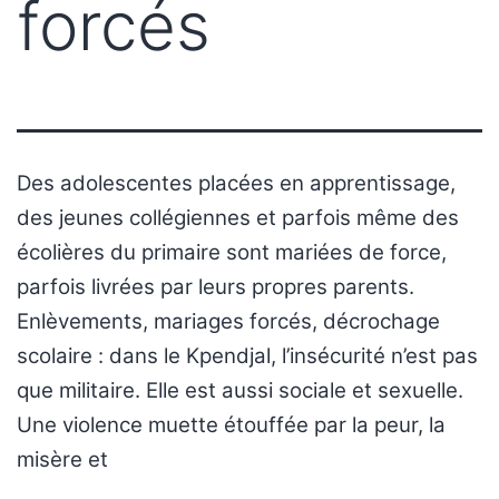
forcés
Des adolescentes placées en apprentissage,
des jeunes collégiennes et parfois même des
écolières du primaire sont mariées de force,
parfois livrées par leurs propres parents.
Enlèvements, mariages forcés, décrochage
scolaire : dans le Kpendjal, l’insécurité n’est pas
que militaire. Elle est aussi sociale et sexuelle.
Une violence muette étouffée par la peur, la
misère et