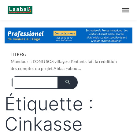
TITRES :
Mandouri : L'ONG SOS villages d'enfants fait la reddition
des comptes du projet Ablaa Fabou ...
Étiquette :
Cinkasse