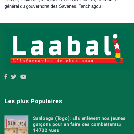
général du gouvernorat des Savanes
,
Tanchiagou
Les plus Populaires
Sanloaga (Togo): «Ils enlèvent nos jeunes
garçons pour en faire des combattants»
14732 vues