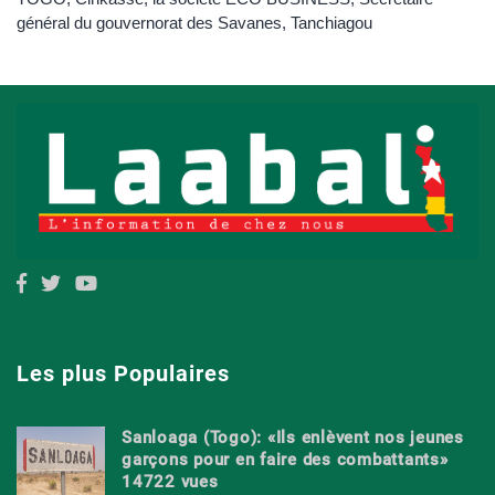
général du gouvernorat des Savanes
,
Tanchiagou
Les plus Populaires
Sanloaga (Togo): «Ils enlèvent nos jeunes
garçons pour en faire des combattants»
14722 vues