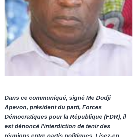
Dans ce communiqué, signé Me Dodji
Apevon, président du parti, Forces
Démocratiques pour la République (FDR), il
est dénoncé l’interdiction de tenir des
réunions entre partis politiques. Lisez-en