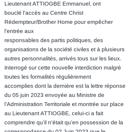
Lieutenant ATTIOGBE Emmanuel, ont
bouclé l’accès au Centre Christ
Rédempteur/Brother Home pour empêcher
l’entrée aux
responsables des partis politiques, des
organisations de la société civiles et à plusieurs
autres personnalités, arrivés tous sur les lieux.
Interrogé sur cette nouvelle interdiction malgré
toutes les formalités régulièrement
accomplies dont la dernière est la lettre réponse
du 05 juin 2023 envoyée au Ministre de
l’Administration Territoriale et montrée sur place
au Lieutenant ATTIOGBE, celui-ci a fait
comprendre qu’il n’était qu’en possession de la
correspondance du 02 Juin 2023 que le