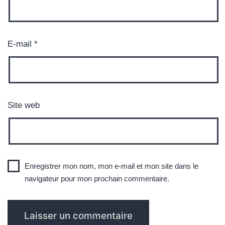
E-mail
*
Site web
Enregistrer mon nom, mon e-mail et mon site dans le
navigateur pour mon prochain commentaire.