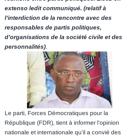
extenso ledit communiqué. (relatif à
l’interdiction de la rencontre avec des
responsables de partis politiques,
d’organisations de la société civile et des
personnalités)
.
Le parti, Forces Démocratiques pour la
République (FDR), tient à informer l’opinion
nationale et internationale qu’il a convié des