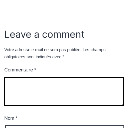
Leave a comment
Votre adresse e-mail ne sera pas publiée.
Les champs
obligatoires sont indiqués avec
*
Commentaire
*
Nom
*