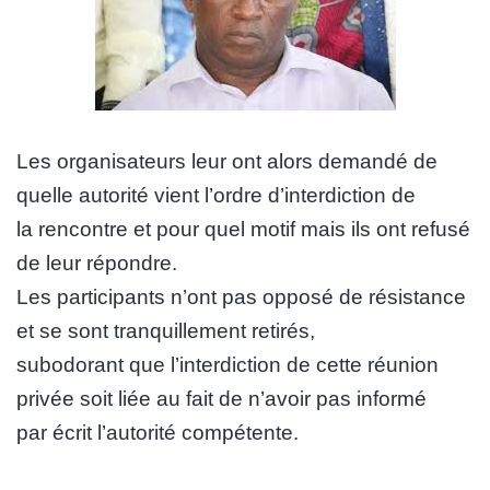
Les organisateurs leur ont alors demandé de
quelle autorité vient l’ordre d’interdiction de
la rencontre et pour quel motif mais ils ont refusé
de leur répondre.
Les participants n’ont pas opposé de résistance
et se sont tranquillement retirés,
subodorant que l’interdiction de cette réunion
privée soit liée au fait de n’avoir pas informé
par écrit l’autorité compétente.