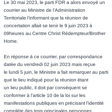
Le 30 mai 2023, le parti FDR a alors envoyé un
courrier au Ministre de l’Administration
Territoriale l’informant que la réunion de
concertation allait se tenir le 9 juin 2023 à
09heures au Centre Christ Rédempteur/Brother
Home.
En réponse à ce courrier, par correspondance
datée du vendredi 02 juin 2023 mais reçue
le lundi 5 juin, le Ministre a fait remarquer au parti
que le lieu indiqué pour la réunion étant
un lieu public, il doit par conséquent se
conformer à l’article 10 de la loi sur les
manifestations publiques en précisant l’identité
complète des trois principales personnes