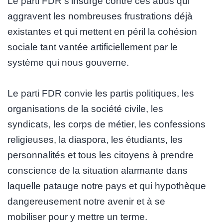
Le parti FDR s’insurge contre ces abus qui
aggravent les nombreuses frustrations déjà
existantes et qui mettent en péril la cohésion
sociale tant vantée artificiellement par le
système qui nous gouverne.
Le parti FDR convie les partis politiques, les
organisations de la société civile, les
syndicats, les corps de métier, les confessions
religieuses, la diaspora, les étudiants, les
personnalités et tous les citoyens à prendre
conscience de la situation alarmante dans
laquelle patauge notre pays et qui hypothèque
dangereusement notre avenir et à se
mobiliser pour y mettre un terme.