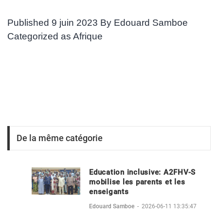
Published
9 juin 2023
By
Edouard Samboe
Categorized as
Afrique
De la même catégorie
Education inclusive: A2FHV-S
mobilise les parents et les
enseigants
Edouard Samboe
-
2026-06-11 13:35:47