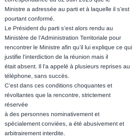
Ministre a adressée au parti et à laquelle il s’est
pourtant conformé.
Le Président du parti s’est alors rendu au
Ministère de l’Administration Territoriale pour
rencontrer le Ministre afin qu’il lui explique ce qui
justifie l’interdiction de la réunion mais il
était absent. Il l’a appelé à plusieurs reprises au
téléphone, sans succès.
C’est dans ces conditions choquantes et
révoltantes que la rencontre, strictement
réservée
à des personnes nominativement et
spécialement conviées, a été abusivement et
arbitrairement interdite.