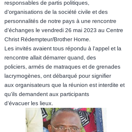
responsables de partis politiques,
d’organisations de la société civile et des
personnalités de notre pays à une rencontre
d’échanges le vendredi 26 mai 2023 au Centre
Christ Rédempteur/Brother Home.
Les invités avaient tous répondu à l’appel et la
rencontre allait démarrer quand, des
policiers, armés de matraques et de grenades
lacrymogènes, ont débarqué pour signifier
aux organisateurs que la réunion est interdite et
qu’ils demandent aux participants
d’évacuer les lieux.