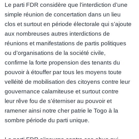
Le parti FDR considère que l’interdiction d’une
simple réunion de concertation dans un lieu
clos et surtout en période électorale qui s’ajoute
aux nombreuses autres interdictions de
réunions et manifestations de partis politiques
ou d’organisations de la société civile,
confirme la forte propension des tenants du
pouvoir à étouffer par tous les moyens toute
velléité de mobilisation des citoyens contre leur
gouvernance calamiteuse et surtout contre
leur rêve fou de s’éterniser au pouvoir et
ramener ainsi notre cher patrie le Togo à la
sombre période du parti unique.