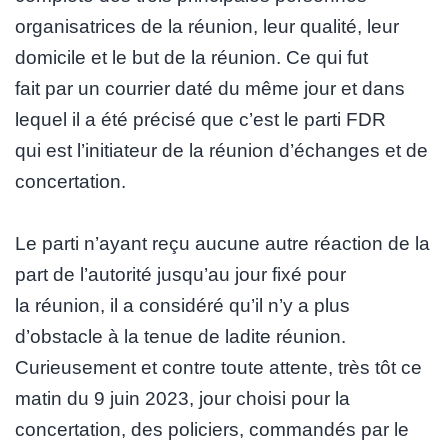
organisatrices de la réunion, leur qualité, leur
domicile et le but de la réunion. Ce qui fut
fait par un courrier daté du même jour et dans
lequel il a été précisé que c’est le parti FDR
qui est l’initiateur de la réunion d’échanges et de
concertation.
Le parti n’ayant reçu aucune autre réaction de la
part de l’autorité jusqu’au jour fixé pour
la réunion, il a considéré qu’il n’y a plus
d’obstacle à la tenue de ladite réunion.
Curieusement et contre toute attente, très tôt ce
matin du 9 juin 2023, jour choisi pour la
concertation, des policiers, commandés par le