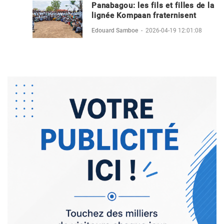
Panabagou: les fils et filles de la
lignée Kompaan fraternisent
Edouard Samboe
-
2026-04-19 12:01:08