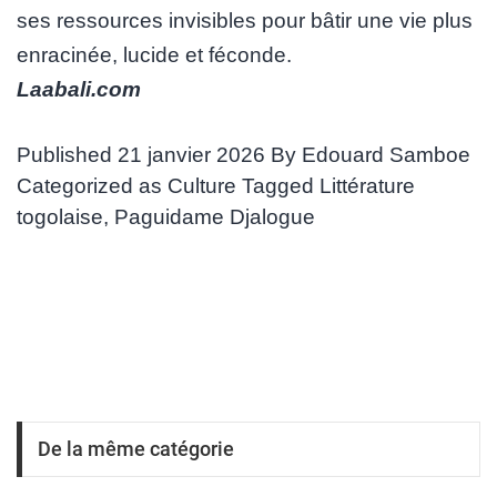
ses ressources invisibles pour bâtir une vie plus
enracinée, lucide et féconde.
Laabali.com
Published
21 janvier 2026
By
Edouard Samboe
Categorized as
Culture
Tagged
Littérature
togolaise
,
Paguidame Djalogue
De la même catégorie