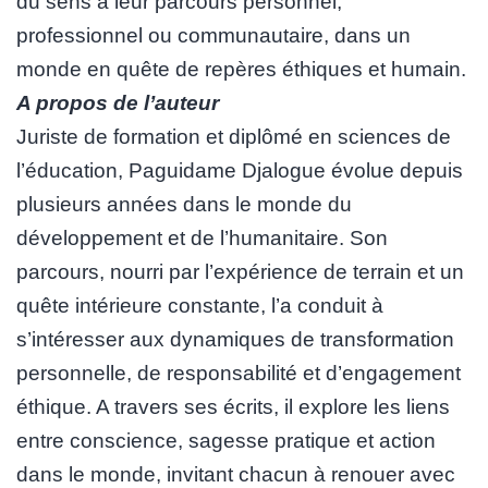
du sens à leur parcours personnel,
professionnel ou communautaire, dans un
monde en quête de repères éthiques et humain.
A propos de l’auteur
Juriste de formation et diplômé en sciences de
l’éducation, Paguidame Djalogue évolue depuis
plusieurs années dans le monde du
développement et de l’humanitaire. Son
parcours, nourri par l’expérience de terrain et un
quête intérieure constante, l’a conduit à
s’intéresser aux dynamiques de transformation
personnelle, de responsabilité et d’engagement
éthique. A travers ses écrits, il explore les liens
entre conscience, sagesse pratique et action
dans le monde, invitant chacun à renouer avec