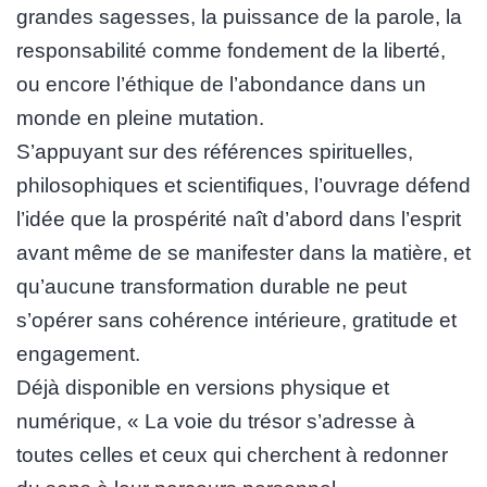
grandes sagesses, la puissance de la parole, la
responsabilité comme fondement de la liberté,
ou encore l’éthique de l’abondance dans un
monde en pleine mutation.
S’appuyant sur des références spirituelles,
philosophiques et scientifiques, l’ouvrage défend
l’idée que la prospérité naît d’abord dans l’esprit
avant même de se manifester dans la matière, et
qu’aucune transformation durable ne peut
s’opérer sans cohérence intérieure, gratitude et
engagement.
Déjà disponible en versions physique et
numérique, « La voie du trésor s’adresse à
toutes celles et ceux qui cherchent à redonner