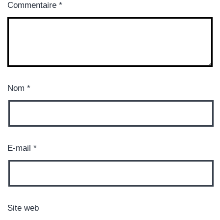
Commentaire
*
Nom
*
E-mail
*
Site web