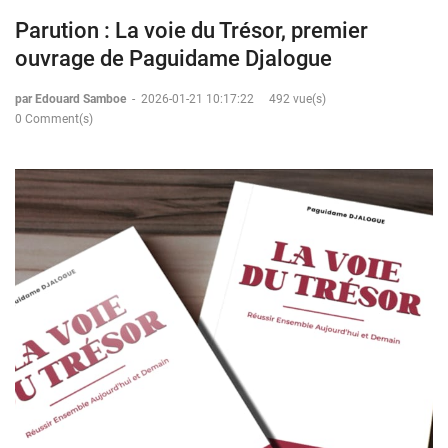
Parution : La voie du Trésor, premier
ouvrage de Paguidame Djalogue
par Edouard Samboe
-
2026-01-21 10:17:22
492 vue(s)
0 Comment(s)