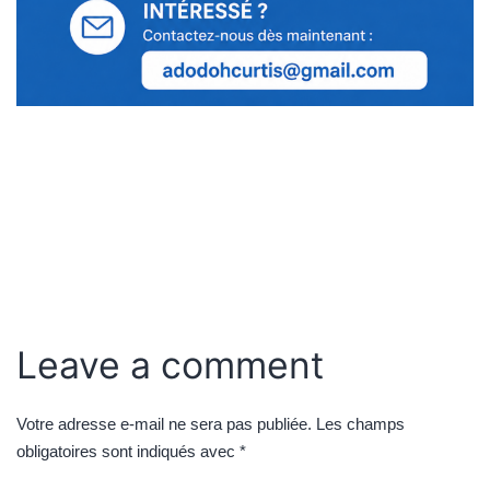
Leave a comment
Votre adresse e-mail ne sera pas publiée.
Les champs
obligatoires sont indiqués avec
*