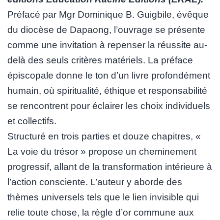
Préfacé par Mgr Dominique B. Guigbile, évêque
du diocèse de Dapaong, l’ouvrage se présente
comme une invitation à repenser la réussite au-
delà des seuls critères matériels. La préface
épiscopale donne le ton d’un livre profondément
humain, où spiritualité, éthique et responsabilité
se rencontrent pour éclairer les choix individuels
et collectifs.
Structuré en trois parties et douze chapitres, «
La voie du trésor » propose un cheminement
progressif, allant de la transformation intérieure à
l’action consciente. L’auteur y aborde des
thèmes universels tels que le lien invisible qui
relie toute chose, la règle d’or commune aux