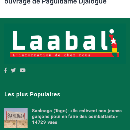
ouvrage de Paguidame Djalogue
Les plus Populaires
Sanloaga (Togo): «Ils enlèvent nos jeunes
garçons pour en faire des combattants»
14729 vues