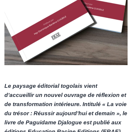
Le paysage éditorial togolais vient
d’accueillir un nouvel ouvrage de réflexion et
de transformation intérieure. Intitulé « La voie
du trésor : Réussir aujourd’hui et demain », le
livre de Paguidame Djalogue est publié aux
éditions Education Racine Editions (ERAE).