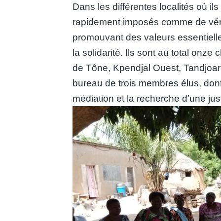
Dans les différentes localités où ils
rapidement imposés comme de vérit
promouvant des valeurs essentielle
la solidarité. Ils sont au total onze
de Tône, Kpendjal Ouest, Tandjoar
bureau de trois membres élus, dont 
médiation et la recherche d’une jus