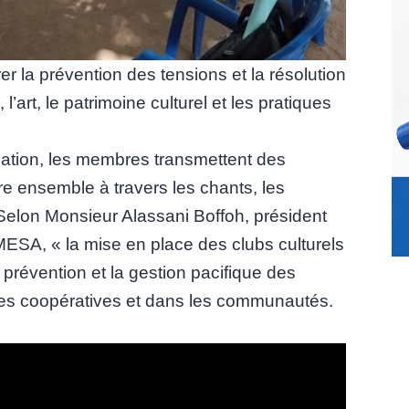
er la prévention des tensions et la résolution
l’art, le patrimoine culturel et les pratiques
sation, les membres transmettent des
re ensemble à travers les chants, les
 Selon Monsieur Alassani Boffoh, président
ESA, « la mise en place des clubs culturels
 prévention et la gestion pacifique des
des coopératives et dans les communautés.