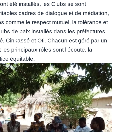
 ont été installés, les Clubs se sont
ables cadres de dialogue et de médiation,
s comme le respect mutuel, la tolérance et
 clubs de paix installés dans les préfectures
é, Cinkassé et Oti. Chacun est géré par un
les principaux rôles sont l’écoute, la
tice équitable.