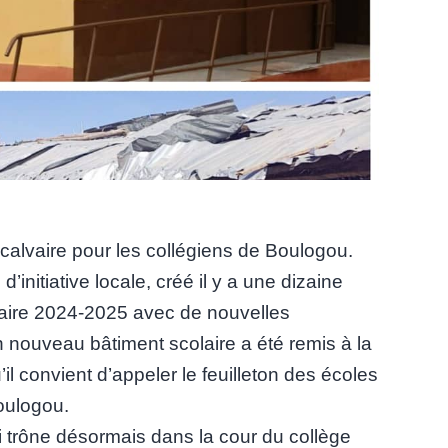
 calvaire pour les collégiens de Boulogou.
initiative locale, créé il y a une dizaine
laire 2024-2025 avec de nouvelles
un nouveau bâtiment scolaire a été remis à la
’il convient d’appeler le feuilleton des écoles
oulogou.
i trône désormais dans la cour du collège