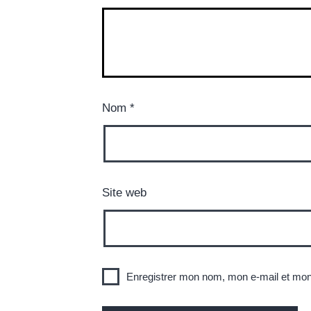
Nom
*
Site web
Enregistrer mon nom, mon e-mail et mon