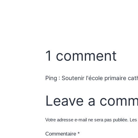
1 comment
Ping :
Soutenir l'école primaire c
Leave a comm
Votre adresse e-mail ne sera pas publiée.
Les
Commentaire
*