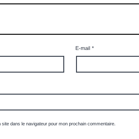
E-mail
*
 site dans le navigateur pour mon prochain commentaire.