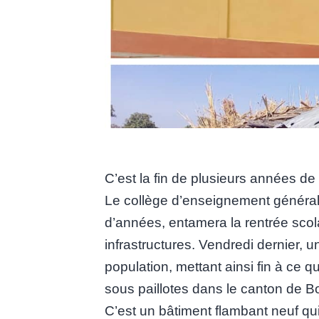
C’est la fin de plusieurs années de
Le collège d’enseignement général d’
d’années, entamera la rentrée sco
infrastructures. Vendredi dernier, 
population, mettant ainsi fin à ce qu
sous paillotes dans le canton de B
C’est un bâtiment flambant neuf qu