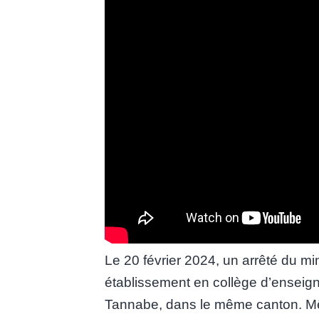
Le 20 février 2024, un arrêté du m
établissement en collège d’enseig
Tannabe, dans le même canton. Mêm