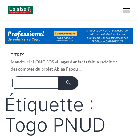
TITRES :
Mandouri : L'ONG SOS villages d'enfants fait la reddition
des comptes du projet Ablaa Fabou ...
Étiquette :
Togo PNUD