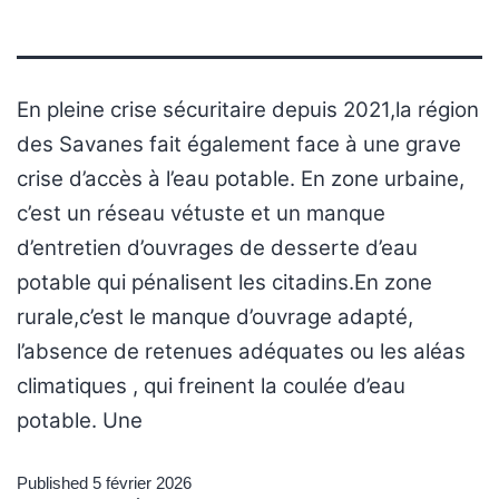
En pleine crise sécuritaire depuis 2021,la région
des Savanes fait également face à une grave
crise d’accès à l’eau potable. En zone urbaine,
c’est un réseau vétuste et un manque
d’entretien d’ouvrages de desserte d’eau
potable qui pénalisent les citadins.En zone
rurale,c’est le manque d’ouvrage adapté,
l’absence de retenues adéquates ou les aléas
climatiques , qui freinent la coulée d’eau
potable. Une
Published
5 février 2026