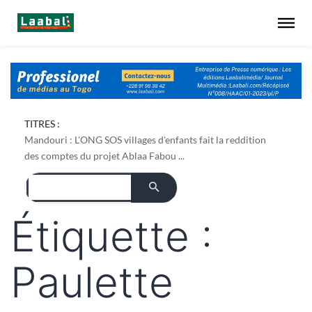
TITRES :
Mandouri : L'ONG SOS villages d'enfants fait la reddition
des comptes du projet Ablaa Fabou ...
Étiquette :
Paulette