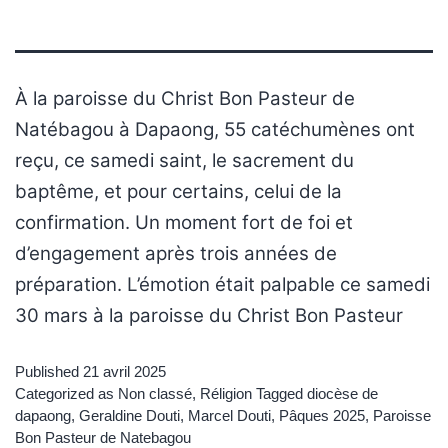
À la paroisse du Christ Bon Pasteur de
Natébagou à Dapaong, 55 catéchumènes ont
reçu, ce samedi saint, le sacrement du
baptême, et pour certains, celui de la
confirmation. Un moment fort de foi et
d’engagement après trois années de
préparation. L’émotion était palpable ce samedi
30 mars à la paroisse du Christ Bon Pasteur
Published
21 avril 2025
Categorized as
Non classé
,
Réligion
Tagged
diocèse de
dapaong
,
Geraldine Douti
,
Marcel Douti
,
Pâques 2025
,
Paroisse
Bon Pasteur de Natebagou