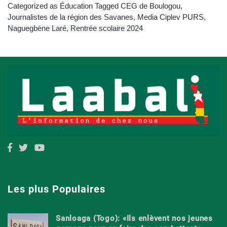
Categorized as
Éducation
Tagged
CEG de Boulogou
,
Journalistes de la région des Savanes
,
Media Ciplev PURS
,
Naguegbéne Laré
,
Rentrée scolaire 2024
Les plus Populaires
Sanloaga (Togo): «Ils enlèvent nos jeunes