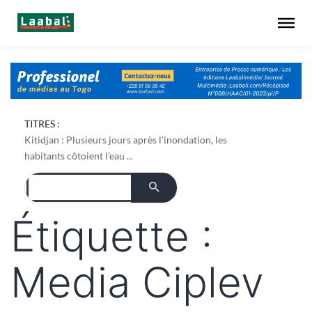
TITRES :
Kitidjan : Plusieurs jours après l'inondation, les
habitants côtoient l’eau ...
Étiquette :
Media Ciplev