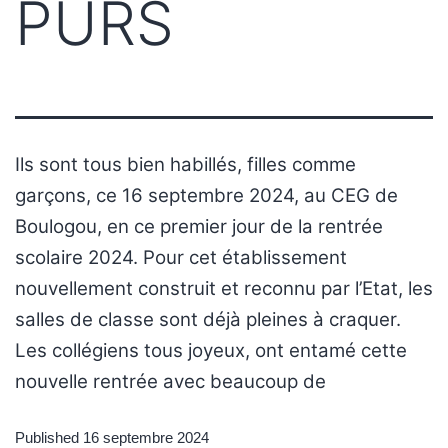
PURS
Ils sont tous bien habillés, filles comme
garçons, ce 16 septembre 2024, au CEG de
Boulogou, en ce premier jour de la rentrée
scolaire 2024. Pour cet établissement
nouvellement construit et reconnu par l’Etat, les
salles de classe sont déjà pleines à craquer.
Les collégiens tous joyeux, ont entamé cette
nouvelle rentrée avec beaucoup de
Published
16 septembre 2024