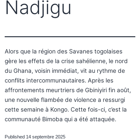
Nadjigu
Alors que la région des Savanes togolaises
gère les effets de la crise sahélienne, le nord
du Ghana, voisin immédiat, vit au rythme de
conflits intercommunautaires. Après les
affrontements meurtriers de Gbiniyiri fin août,
une nouvelle flambée de violence a ressurgi
cette semaine à Kongo. Cette fois-ci, c’est la
communauté Bimoba qui a été attaquée.
Published
14 septembre 2025