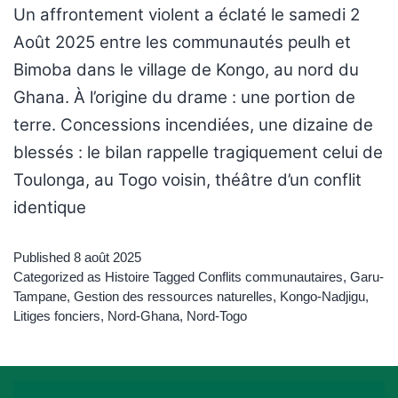
Un affrontement violent a éclaté le samedi 2
Août 2025 entre les communautés peulh et
Bimoba dans le village de Kongo, au nord du
Ghana. À l’origine du drame : une portion de
terre. Concessions incendiées, une dizaine de
blessés : le bilan rappelle tragiquement celui de
Toulonga, au Togo voisin, théâtre d’un conflit
identique
Published
8 août 2025
Categorized as
Histoire
Tagged
Conflits communautaires
,
Garu-
Tampane
,
Gestion des ressources naturelles
,
Kongo-Nadjigu
,
Litiges fonciers
,
Nord-Ghana
,
Nord-Togo