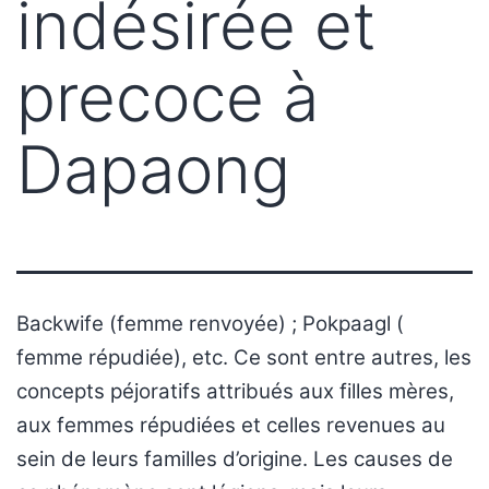
indésirée et
precoce à
Dapaong
Backwife (femme renvoyée) ; Pokpaagl (
femme répudiée), etc. Ce sont entre autres, les
concepts péjoratifs attribués aux filles mères,
aux femmes répudiées et celles revenues au
sein de leurs familles d’origine. Les causes de