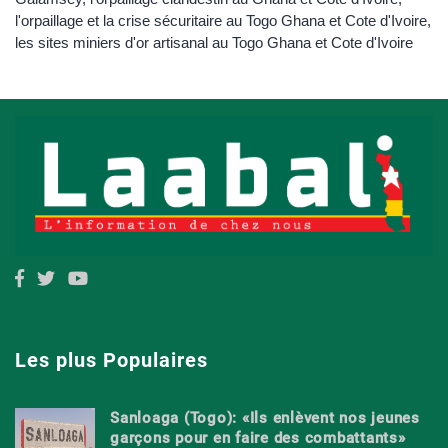
l'orpaillage et la crise sécuritaire au Togo Ghana et Cote d'Ivoire
,
les sites miniers d'or artisanal au Togo Ghana et Cote d'Ivoire
Les plus Populaires
Sanloaga (Togo): «Ils enlèvent nos jeunes
garçons pour en faire des combattants»