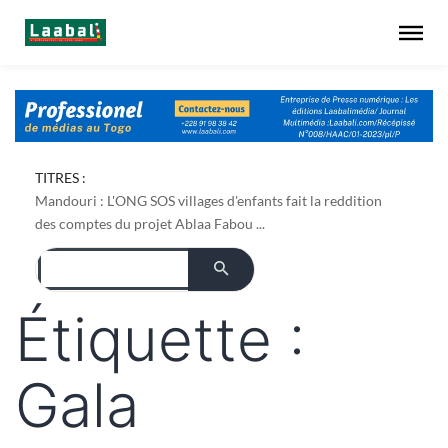
TITRES :
Mandouri : L'ONG SOS villages d'enfants fait la reddition
des comptes du projet Ablaa Fabou ...
Étiquette :
Gala