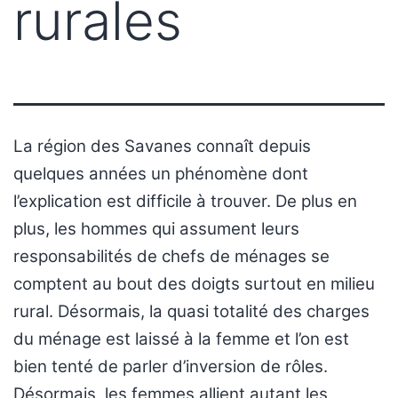
rurales
La région des Savanes connaît depuis
quelques années un phénomène dont
l’explication est difficile à trouver. De plus en
plus, les hommes qui assument leurs
responsabilités de chefs de ménages se
comptent au bout des doigts surtout en milieu
rural. Désormais, la quasi totalité des charges
du ménage est laissé à la femme et l’on est
bien tenté de parler d’inversion de rôles.
Désormais, les femmes allient autant les