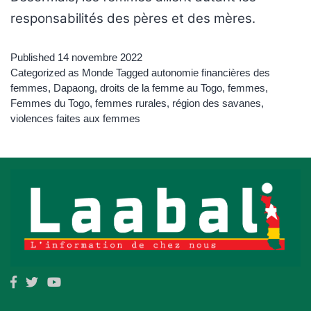
responsabilités des pères et des mères.
Published
14 novembre 2022
Categorized as
Monde
Tagged
autonomie financières des
femmes
,
Dapaong
,
droits de la femme au Togo
,
femmes
,
Femmes du Togo
,
femmes rurales
,
région des savanes
,
violences faites aux femmes