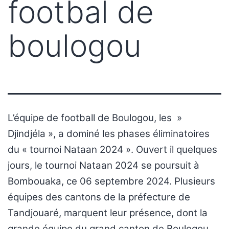
footbal de
boulogou
L’équipe de football de Boulogou, les »
Djindjéla », a dominé les phases éliminatoires
du « tournoi Nataan 2024 ». Ouvert il quelques
jours, le tournoi Nataan 2024 se poursuit à
Bombouaka, ce 06 septembre 2024. Plusieurs
équipes des cantons de la préfecture de
Tandjouaré, marquent leur présence, dont la
grande équipe du grand canton de Boulogou