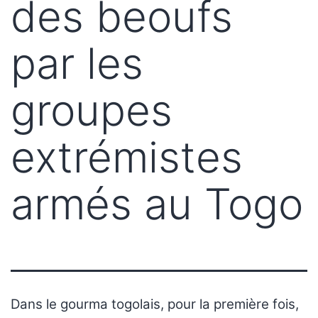
des beoufs
par les
groupes
extrémistes
armés au Togo
Dans le gourma togolais, pour la première fois,