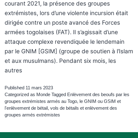
courant 2021, la présence des groupes
extrémistes, lors d’une violente incursion était
dirigée contre un poste avancé des Forces
armées togolaises (FAT). Il s’agissait d’une
attaque complexe revendiquée le lendemain
par le GNIM [GSIM] (groupe de soutien à l’Islam
et aux musulmans). Pendant six mois, les
autres
Published
11 mars 2023
Categorized as
Monde
Tagged
Enlèvement des beoufs par les
groupes extrémistes armés au Togo
,
le GNIM ou GSIM et
l'enlèvement de bétail
,
vols de bétails et enlèvement des
groupes armés extrémistes