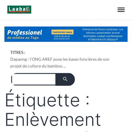
TITRES :
Dapaong : l'ONG AREF pose les bases foncières de son
projet de culture du bambou ...
Étiquette :
Enlèvement